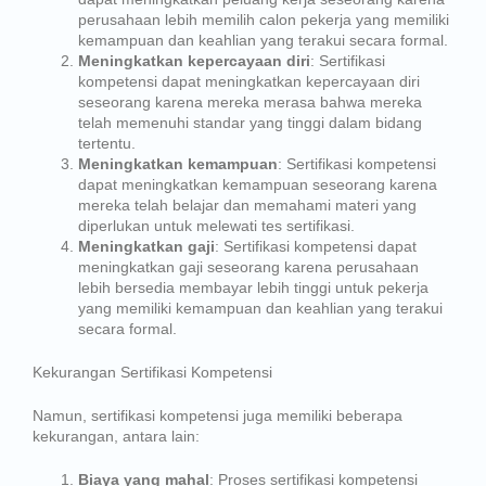
perusahaan lebih memilih calon pekerja yang memiliki
kemampuan dan keahlian yang terakui secara formal.
Meningkatkan kepercayaan diri
: Sertifikasi
kompetensi dapat meningkatkan kepercayaan diri
seseorang karena mereka merasa bahwa mereka
telah memenuhi standar yang tinggi dalam bidang
tertentu.
Meningkatkan kemampuan
: Sertifikasi kompetensi
dapat meningkatkan kemampuan seseorang karena
mereka telah belajar dan memahami materi yang
diperlukan untuk melewati tes sertifikasi.
Meningkatkan gaji
: Sertifikasi kompetensi dapat
meningkatkan gaji seseorang karena perusahaan
lebih bersedia membayar lebih tinggi untuk pekerja
yang memiliki kemampuan dan keahlian yang terakui
secara formal.
Kekurangan Sertifikasi Kompetensi
Namun, sertifikasi kompetensi juga memiliki beberapa
kekurangan, antara lain:
Biaya yang mahal
: Proses sertifikasi kompetensi