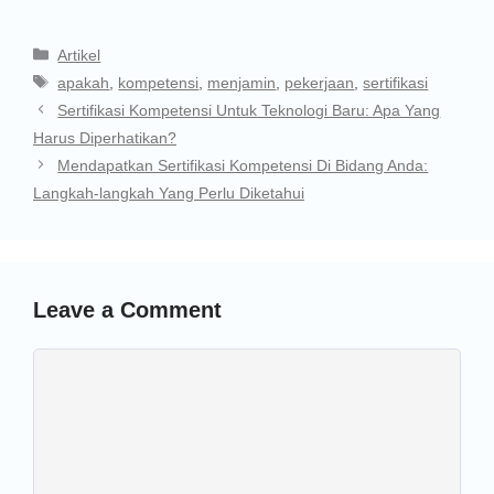
Artikel
apakah
,
kompetensi
,
menjamin
,
pekerjaan
,
sertifikasi
Sertifikasi Kompetensi Untuk Teknologi Baru: Apa Yang
Harus Diperhatikan?
Mendapatkan Sertifikasi Kompetensi Di Bidang Anda:
Langkah-langkah Yang Perlu Diketahui
Leave a Comment