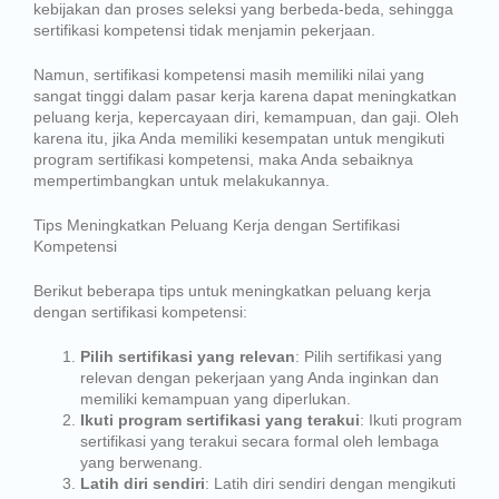
kebijakan dan proses seleksi yang berbeda-beda, sehingga
sertifikasi kompetensi tidak menjamin pekerjaan.
Namun, sertifikasi kompetensi masih memiliki nilai yang
sangat tinggi dalam pasar kerja karena dapat meningkatkan
peluang kerja, kepercayaan diri, kemampuan, dan gaji. Oleh
karena itu, jika Anda memiliki kesempatan untuk mengikuti
program sertifikasi kompetensi, maka Anda sebaiknya
mempertimbangkan untuk melakukannya.
Tips Meningkatkan Peluang Kerja dengan Sertifikasi
Kompetensi
Berikut beberapa tips untuk meningkatkan peluang kerja
dengan sertifikasi kompetensi:
Pilih sertifikasi yang relevan
: Pilih sertifikasi yang
relevan dengan pekerjaan yang Anda inginkan dan
memiliki kemampuan yang diperlukan.
Ikuti program sertifikasi yang terakui
: Ikuti program
sertifikasi yang terakui secara formal oleh lembaga
yang berwenang.
Latih diri sendiri
: Latih diri sendiri dengan mengikuti