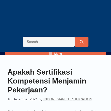
Menu
Apakah Sertifikasi
Kompetensi Menjamin
Pekerjaan?
10 December 2024
by
INDONESIAN CERTIFICATION