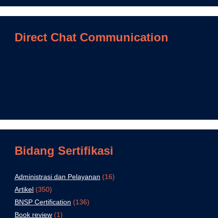
Direct Chat Communication
Bidang Sertifikasi
Administrasi dan Pelayanan
(16)
Artikel
(350)
BNSP Certification
(136)
Book review
(1)