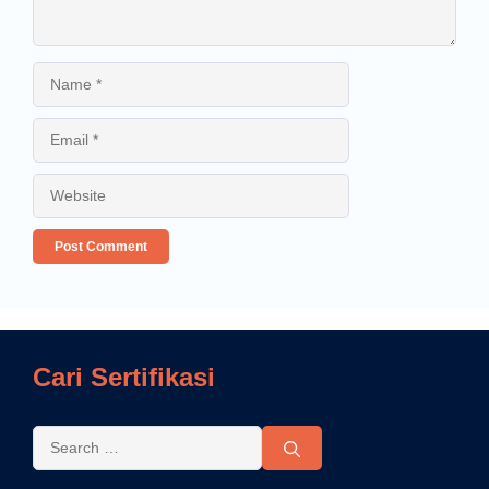
Cari Sertifikasi