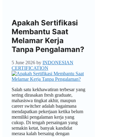
Apakah Sertifikasi
Membantu Saat
Melamar Kerja
Tanpa Pengalaman?
5 June 2026
by
INDONESIAN
CERTIFICATION
Salah satu kekhawatiran terbesar yang
sering dirasakan fresh graduate,
mahasiswa tingkat akhir, maupun
career switcher adalah bagaimana
mendapatkan pekerjaan ketika belum
memiliki pengalaman kerja yang
cukup. Di tengah persaingan yang
semakin ketat, banyak kandidat
merasa kalah bersaing dengan