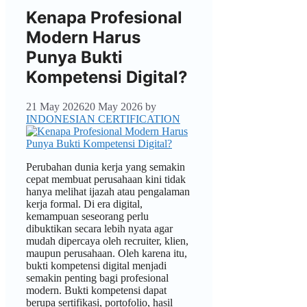
Kenapa Profesional
Modern Harus
Punya Bukti
Kompetensi Digital?
21 May 2026
20 May 2026
by
INDONESIAN CERTIFICATION
Perubahan dunia kerja yang semakin
cepat membuat perusahaan kini tidak
hanya melihat ijazah atau pengalaman
kerja formal. Di era digital,
kemampuan seseorang perlu
dibuktikan secara lebih nyata agar
mudah dipercaya oleh recruiter, klien,
maupun perusahaan. Oleh karena itu,
bukti kompetensi digital menjadi
semakin penting bagi profesional
modern. Bukti kompetensi dapat
berupa sertifikasi, portofolio, hasil