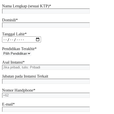
Nama Lengkap (sesuai KTP)*
Domisili*
Tanggal Lahir*
Pendidikan Terakhir*
Asal Instansi*
Jabatan pada Instansi Terkait
Nomor Handphone*
E-mail*