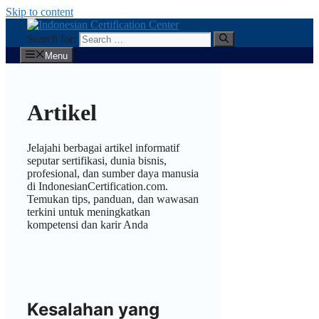
Skip to content
Search for:
Menu
Artikel
Jelajahi berbagai artikel informatif
seputar sertifikasi, dunia bisnis,
profesional, dan sumber daya manusia
di IndonesianCertification.com.
Temukan tips, panduan, dan wawasan
terkini untuk meningkatkan
kompetensi dan karir Anda
Kesalahan yang