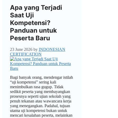
Apa yang Terjadi
Saat Uji
Kompetensi?
Panduan untuk
Peserta Baru
23 June 2026
by
INDONESIAN
CERTIFICATION
Bagi banyak orang, mendengar istilah
“uji kompetensi” sering kali
menimbulkan rasa gugup. Tidak
sedikit peserta yang membayangkan
prosesnya seperti ujian sekolah yang
penuh tekanan atau wawancara kerja
yang menegangkan. Padahal, tujuan
utama uji kompetensi bukan untuk
mencari kesalahan peserta, melainkan