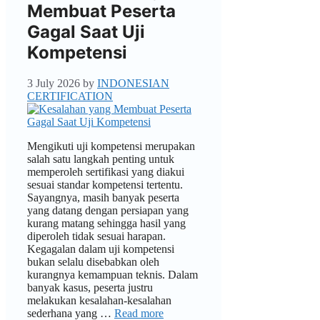
Membuat Peserta
Gagal Saat Uji
Kompetensi
3 July 2026
by
INDONESIAN
CERTIFICATION
Mengikuti uji kompetensi merupakan
salah satu langkah penting untuk
memperoleh sertifikasi yang diakui
sesuai standar kompetensi tertentu.
Sayangnya, masih banyak peserta
yang datang dengan persiapan yang
kurang matang sehingga hasil yang
diperoleh tidak sesuai harapan.
Kegagalan dalam uji kompetensi
bukan selalu disebabkan oleh
kurangnya kemampuan teknis. Dalam
banyak kasus, peserta justru
melakukan kesalahan-kesalahan
sederhana yang …
Read more