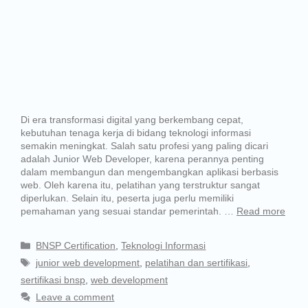
Di era transformasi digital yang berkembang cepat,
kebutuhan tenaga kerja di bidang teknologi informasi
semakin meningkat. Salah satu profesi yang paling dicari
adalah Junior Web Developer, karena perannya penting
dalam membangun dan mengembangkan aplikasi berbasis
web. Oleh karena itu, pelatihan yang terstruktur sangat
diperlukan. Selain itu, peserta juga perlu memiliki
pemahaman yang sesuai standar pemerintah. …
Read more
BNSP Certification
,
Teknologi Informasi
junior web development
,
pelatihan dan sertifikasi
,
sertifikasi bnsp
,
web development
Leave a comment