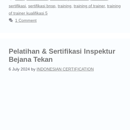
sertifikasi
,
sertifikasi bnsp
,
training
,
training of trainer
,
training
of trainer kualifikasi 5
1 Comment
Pelatihan & Sertifikasi Inspektur
Bejana Tekan
6 July 2024
by
INDONESIAN CERTIFICATION