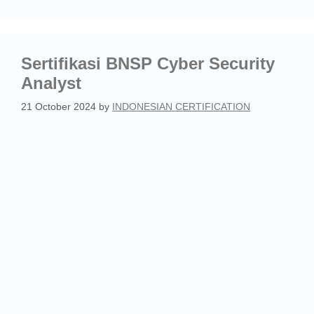
Sertifikasi BNSP Cyber Security
Analyst
21 October 2024
by
INDONESIAN CERTIFICATION