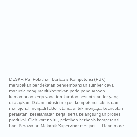
DESKRIPSI Pelatihan Berbasis Kompetensi (PBK)
merupakan pendekatan pengembangan sumber daya
manusia yang menitikberatkan pada penguasaan
kemampuan kerja yang terukur dan sesuai standar yang
ditetapkan. Dalam industri migas, kompetensi teknis dan
manajerial menjadi faktor utama untuk menjaga keandalan
peralatan, keselamatan kerja, serta kelangsungan proses
produksi. Oleh karena itu, pelatihan berbasis kompetensi
bagi Perawatan Mekanik Supervisor menjadi …
Read more