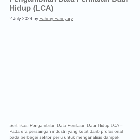
Hidup (LCA)
2 July 2024
by
Fahmy Fansyury
Sertifikasi Pengambilan Data Penilaian Daur Hidup LCA –
Pada era persaingan industri yang ketat danb profesional
pada berbagai sektor perlu untuk menganalisis dampak