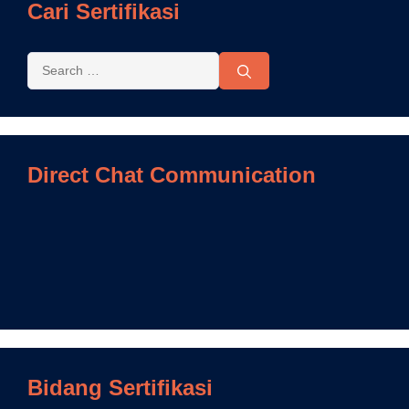
Cari Sertifikasi
Direct Chat Communication
Bidang Sertifikasi