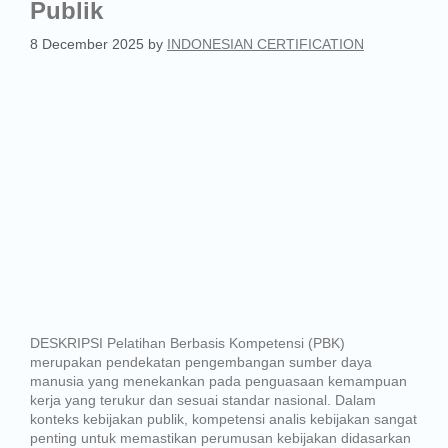
Publik
8 December 2025
by
INDONESIAN CERTIFICATION
DESKRIPSI Pelatihan Berbasis Kompetensi (PBK)
merupakan pendekatan pengembangan sumber daya
manusia yang menekankan pada penguasaan kemampuan
kerja yang terukur dan sesuai standar nasional. Dalam
konteks kebijakan publik, kompetensi analis kebijakan sangat
penting untuk memastikan perumusan kebijakan didasarkan