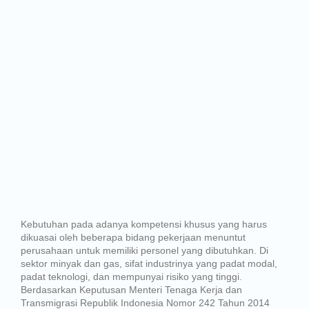
Kebutuhan pada adanya kompetensi khusus yang harus
dikuasai oleh beberapa bidang pekerjaan menuntut
perusahaan untuk memiliki personel yang dibutuhkan. Di
sektor minyak dan gas, sifat industrinya yang padat modal,
padat teknologi, dan mempunyai risiko yang tinggi.
Berdasarkan Keputusan Menteri Tenaga Kerja dan
Transmigrasi Republik Indonesia Nomor 242 Tahun 2014