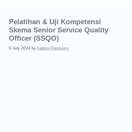
Pelatihan & Uji Kompetensi
Skema Senior Service Quality
Officer (SSQO)
5 July 2024
by
Fahmy Fansyury