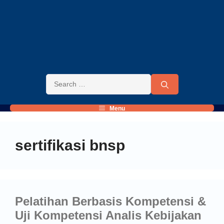
Menu
sertifikasi bnsp
Pelatihan Berbasis Kompetensi &
Uji Kompetensi Analis Kebijakan