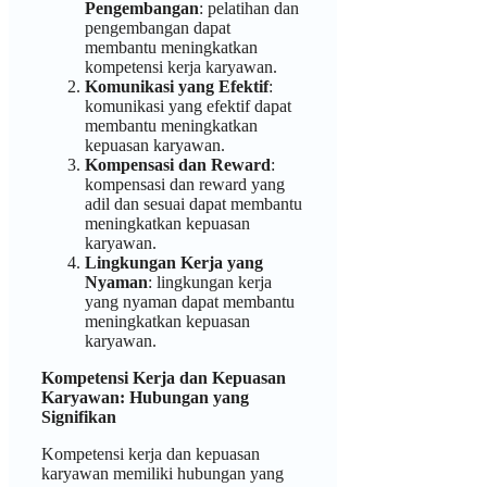
Pengembangan
: pelatihan dan
pengembangan dapat
membantu meningkatkan
kompetensi kerja karyawan.
Komunikasi yang Efektif
:
komunikasi yang efektif dapat
membantu meningkatkan
kepuasan karyawan.
Kompensasi dan Reward
:
kompensasi dan reward yang
adil dan sesuai dapat membantu
meningkatkan kepuasan
karyawan.
Lingkungan Kerja yang
Nyaman
: lingkungan kerja
yang nyaman dapat membantu
meningkatkan kepuasan
karyawan.
Kompetensi Kerja dan Kepuasan
Karyawan: Hubungan yang
Signifikan
Kompetensi kerja dan kepuasan
karyawan memiliki hubungan yang