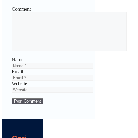
Comment
Name
Email
Website