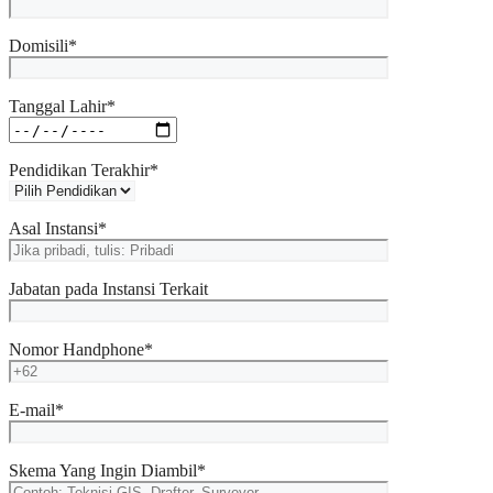
Domisili*
Tanggal Lahir*
Pendidikan Terakhir*
Asal Instansi*
Jabatan pada Instansi Terkait
Nomor Handphone*
E-mail*
Skema Yang Ingin Diambil*