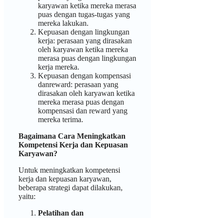
karyawan ketika mereka merasa
puas dengan tugas-tugas yang
mereka lakukan.
Kepuasan dengan lingkungan
kerja: perasaan yang dirasakan
oleh karyawan ketika mereka
merasa puas dengan lingkungan
kerja mereka.
Kepuasan dengan kompensasi
danreward: perasaan yang
dirasakan oleh karyawan ketika
mereka merasa puas dengan
kompensasi dan reward yang
mereka terima.
Bagaimana Cara Meningkatkan
Kompetensi Kerja dan Kepuasan
Karyawan?
Untuk meningkatkan kompetensi
kerja dan kepuasan karyawan,
beberapa strategi dapat dilakukan,
yaitu:
Pelatihan dan