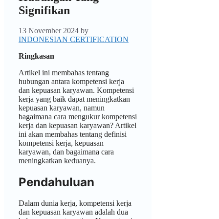
Signifikan
13 November 2024
by
INDONESIAN CERTIFICATION
Ringkasan
Artikel ini membahas tentang
hubungan antara kompetensi kerja
dan kepuasan karyawan. Kompetensi
kerja yang baik dapat meningkatkan
kepuasan karyawan, namun
bagaimana cara mengukur kompetensi
kerja dan kepuasan karyawan? Artikel
ini akan membahas tentang definisi
kompetensi kerja, kepuasan
karyawan, dan bagaimana cara
meningkatkan keduanya.
Pendahuluan
Dalam dunia kerja, kompetensi kerja
dan kepuasan karyawan adalah dua