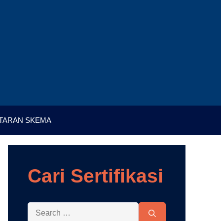
TARAN SKEMA
Cari Sertifikasi