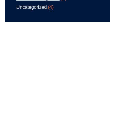
Uncategorized
(4)