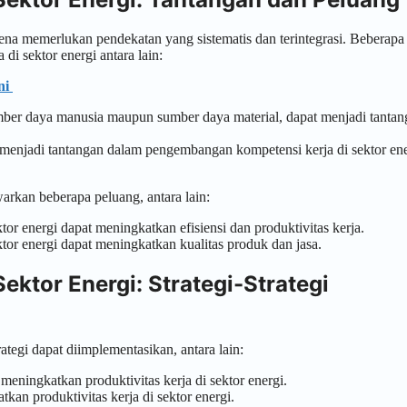
ena memerlukan pendekatan yang sistematis dan terintegrasi. Beberapa
i sektor energi antara lain:
ni
ber daya manusia maupun sumber daya material, dapat menjadi tantan
 menjadi tantangan dalam pengembangan kompetensi kerja di sektor ene
rkan beberapa peluang, antara lain:
or energi dapat meningkatkan efisiensi dan produktivitas kerja.
tor energi dapat meningkatkan kualitas produk dan jasa.
ktor Energi: Strategi-Strategi
ategi dapat diimplementasikan, antara lain:
meningkatkan produktivitas kerja di sektor energi.
an produktivitas kerja di sektor energi.