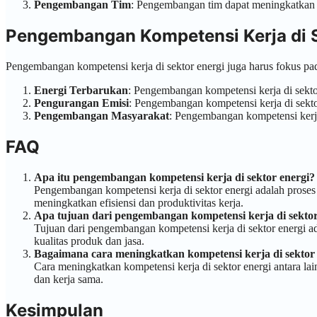
Pengembangan Tim
: Pengembangan tim dapat meningkatkan pr
Pengembangan Kompetensi Kerja di S
Pengembangan kompetensi kerja di sektor energi juga harus fokus pa
Energi Terbarukan
: Pengembangan kompetensi kerja di sektor
Pengurangan Emisi
: Pengembangan kompetensi kerja di sekto
Pengembangan Masyarakat
: Pengembangan kompetensi kerj
FAQ
Apa itu pengembangan kompetensi kerja di sektor energi?
Pengembangan kompetensi kerja di sektor energi adalah prose
meningkatkan efisiensi dan produktivitas kerja.
Apa tujuan dari pengembangan kompetensi kerja di sektor
Tujuan dari pengembangan kompetensi kerja di sektor energi ad
kualitas produk dan jasa.
Bagaimana cara meningkatkan kompetensi kerja di sektor
Cara meningkatkan kompetensi kerja di sektor energi antara la
dan kerja sama.
Kesimpulan