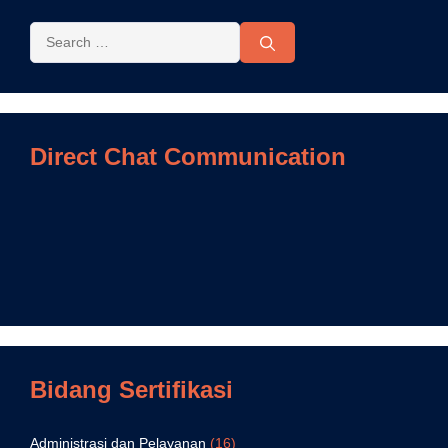
Direct Chat Communication
Bidang Sertifikasi
Administrasi dan Pelayanan
(16)