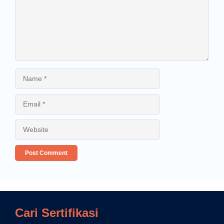
Cari Sertifikasi