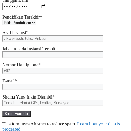
Tanggal Lahir*
Pendidikan Terakhir*
Asal Instansi*
Jabatan pada Instansi Terkait
Nomor Handphone*
E-mail*
Skema Yang Ingin Diambil*
This form uses Akismet to reduce spam.
Learn how your data is
processed.