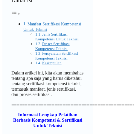
Daftar Isi
Manfaat Sertifikasi Kompetensi
Untuk Teknisi
Jenis Sertifikasi
Kompetensi Untuk Teknisi
Proses Sertifikasi
Kompetensi Teknisi
Persyaratan Sertifikasi
Kompetensi Teknisi
Kesimpulan
Dalam artikel ini, kita akan membahas
tentang apa saja yang harus diketahui
tentang sertifikasi kompetensi teknisi,
termasuk manfaat, jenis sertifikasi,
dan proses sertifikasi.
=============================================
Informasi Lengkap Pelatihan
Berbasis Kompetensi & Sertifikasi
Untuk Teknisi