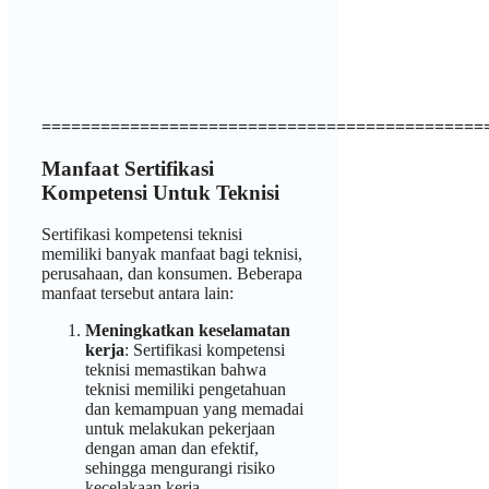
=============================================
Manfaat Sertifikasi
Kompetensi Untuk Teknisi
Sertifikasi kompetensi teknisi
memiliki banyak manfaat bagi teknisi,
perusahaan, dan konsumen. Beberapa
manfaat tersebut antara lain:
Meningkatkan keselamatan
kerja
: Sertifikasi kompetensi
teknisi memastikan bahwa
teknisi memiliki pengetahuan
dan kemampuan yang memadai
untuk melakukan pekerjaan
dengan aman dan efektif,
sehingga mengurangi risiko
kecelakaan kerja.