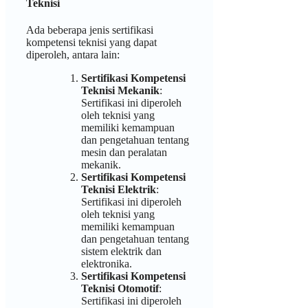
Teknisi
Ada beberapa jenis sertifikasi
kompetensi teknisi yang dapat
diperoleh, antara lain:
Sertifikasi Kompetensi
Teknisi Mekanik
:
Sertifikasi ini diperoleh
oleh teknisi yang
memiliki kemampuan
dan pengetahuan tentang
mesin dan peralatan
mekanik.
Sertifikasi Kompetensi
Teknisi Elektrik
:
Sertifikasi ini diperoleh
oleh teknisi yang
memiliki kemampuan
dan pengetahuan tentang
sistem elektrik dan
elektronika.
Sertifikasi Kompetensi
Teknisi Otomotif
:
Sertifikasi ini diperoleh