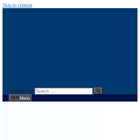
Skip to content
Search for:
Menu