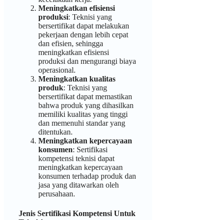
Meningkatkan efisiensi
produksi
: Teknisi yang
bersertifikat dapat melakukan
pekerjaan dengan lebih cepat
dan efisien, sehingga
meningkatkan efisiensi
produksi dan mengurangi biaya
operasional.
Meningkatkan kualitas
produk
: Teknisi yang
bersertifikat dapat memastikan
bahwa produk yang dihasilkan
memiliki kualitas yang tinggi
dan memenuhi standar yang
ditentukan.
Meningkatkan kepercayaan
konsumen
: Sertifikasi
kompetensi teknisi dapat
meningkatkan kepercayaan
konsumen terhadap produk dan
jasa yang ditawarkan oleh
perusahaan.
Jenis Sertifikasi Kompetensi Untuk