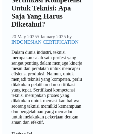
Untuk Teknisi: Apa
Saja Yang Harus
Diketahui?
20 May 2025
5 January 2025
by
INDONESIAN CERTIFICATION
Dalam dunia industri, teknisi
merupakan salah satu profesi yang
sangat penting dalam menjaga kinerja
mesin dan peralatan untuk mencapai
efisiensi produksi. Namun, untuk
menjadi teknisi yang kompeten, perlu
dilakukan pelatihan dan sertifikasi
yang tepat. Sertifikasi kompetensi
teknisi merupakan proses yang
dilakukan untuk memastikan bahwa
seorang teknisi memiliki kemampuan
dan pengetahuan yang memadai
untuk melakukan pekerjaan dengan
aman dan efektif.