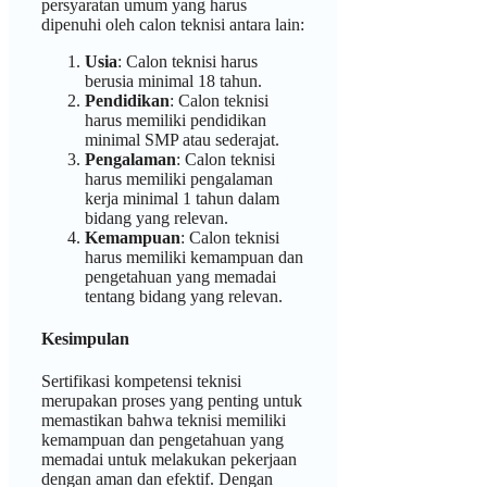
persyaratan umum yang harus
dipenuhi oleh calon teknisi antara lain:
Usia
: Calon teknisi harus
berusia minimal 18 tahun.
Pendidikan
: Calon teknisi
harus memiliki pendidikan
minimal SMP atau sederajat.
Pengalaman
: Calon teknisi
harus memiliki pengalaman
kerja minimal 1 tahun dalam
bidang yang relevan.
Kemampuan
: Calon teknisi
harus memiliki kemampuan dan
pengetahuan yang memadai
tentang bidang yang relevan.
Kesimpulan
Sertifikasi kompetensi teknisi
merupakan proses yang penting untuk
memastikan bahwa teknisi memiliki
kemampuan dan pengetahuan yang
memadai untuk melakukan pekerjaan
dengan aman dan efektif. Dengan