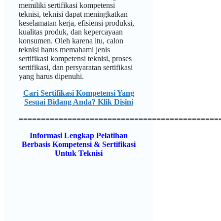
memiliki sertifikasi kompetensi
teknisi, teknisi dapat meningkatkan
keselamatan kerja, efisiensi produksi,
kualitas produk, dan kepercayaan
konsumen. Oleh karena itu, calon
teknisi harus memahami jenis
sertifikasi kompetensi teknisi, proses
sertifikasi, dan persyaratan sertifikasi
yang harus dipenuhi.
Cari Sertifikasi Kompetensi Yang
Sesuai Bidang Anda? Klik Disini
=============================================
Informasi Lengkap Pelatihan
Berbasis Kompetensi & Sertifikasi
Untuk Teknisi