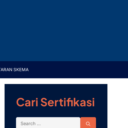
TARAN SKEMA
Cari Sertifikasi