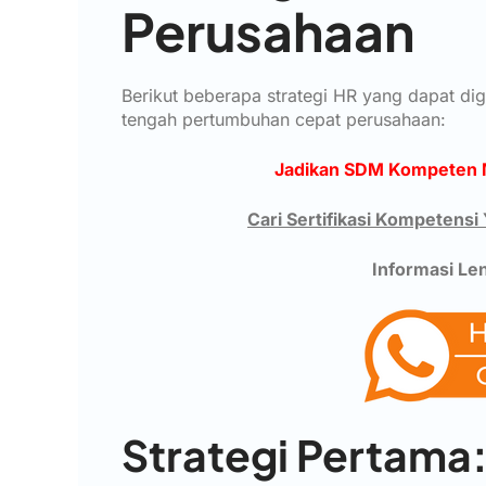
Perusahaan
Berikut beberapa strategi HR yang dapat d
tengah pertumbuhan cepat perusahaan:
Jadikan SDM Kompeten 
Cari Sertifikasi Kompetensi
Informasi Le
Strategi Pertam