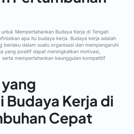
R untuk Mempertahankan Budaya Kerja di Tengah
inisikan apa itu budaya kerja. Budaya kerja adalah
ng berlaku dalam suatu organisasi dan mempengaruhi
ja yang positif dapat meningkatkan motivasi,
, serta mempertahankan keunggulan kompetitif
 yang
Budaya Kerja di
mbuhan Cepat