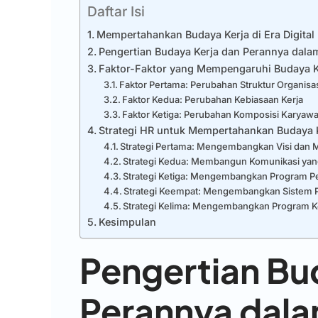
Daftar Isi
Mempertahankan Budaya Kerja di Era Digital
Pengertian Budaya Kerja dan Perannya dal
Faktor-Faktor yang Mempengaruhi Budaya K
Faktor Pertama: Perubahan Struktur Organisa
Faktor Kedua: Perubahan Kebiasaan Kerja
Faktor Ketiga: Perubahan Komposisi Karyaw
Strategi HR untuk Mempertahankan Budaya 
Strategi Pertama: Mengembangkan Visi dan M
Strategi Kedua: Membangun Komunikasi yang
Strategi Ketiga: Mengembangkan Program P
Strategi Keempat: Mengembangkan Sistem 
Strategi Kelima: Mengembangkan Program K
Kesimpulan
Pengertian Bu
Perannya dal