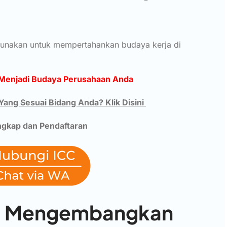
igunakan untuk mempertahankan budaya kerja di
Menjadi Budaya Perusahaan Anda
 Yang Sesuai Bidang Anda? Klik Disini
ngkap dan Pendaftaran
a: Mengembangkan