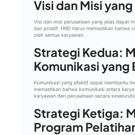
Visi dan Misi yang
Visi dan misi perusahaan yang jelas dapat
dan positif. HRD harus memastikan bahwa vis
oleh semua karyawan.
Strategi Kedua:
Komunikasi yang E
Komunikasi yang efektif dapat membantu me
memastikan bahwa komunikasi antara karya
karyawan dan perusahaan secara keseluruhan
Strategi Ketiga
Program Pelatih