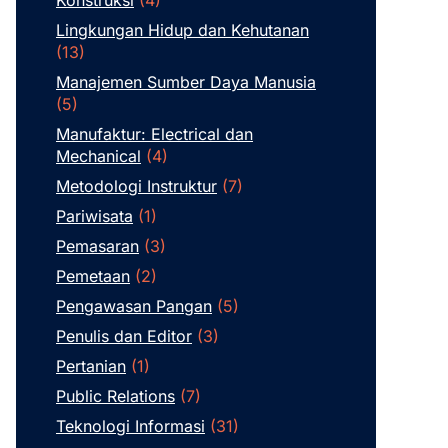
Lingkungan Hidup dan Kehutanan
(13)
Manajemen Sumber Daya Manusia
(5)
Manufaktur: Electrical dan
Mechanical
(4)
Metodologi Instruktur
(7)
Pariwisata
(1)
Pemasaran
(3)
Pemetaan
(2)
Pengawasan Pangan
(5)
Penulis dan Editor
(3)
Pertanian
(1)
Public Relations
(7)
Teknologi Informasi
(31)