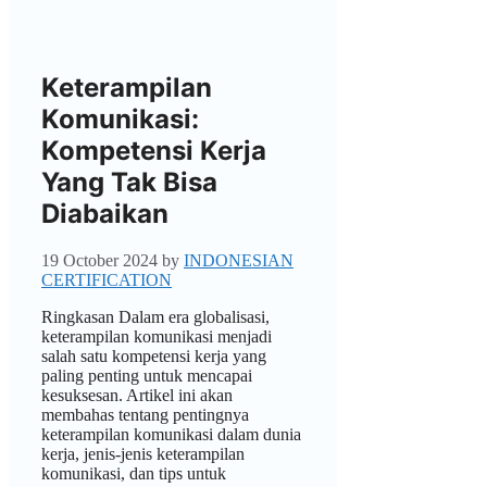
Keterampilan
Komunikasi:
Kompetensi Kerja
Yang Tak Bisa
Diabaikan
19 October 2024
by
INDONESIAN
CERTIFICATION
Ringkasan Dalam era globalisasi,
keterampilan komunikasi menjadi
salah satu kompetensi kerja yang
paling penting untuk mencapai
kesuksesan. Artikel ini akan
membahas tentang pentingnya
keterampilan komunikasi dalam dunia
kerja, jenis-jenis keterampilan
komunikasi, dan tips untuk