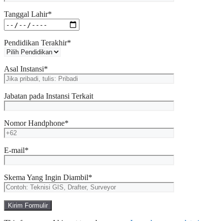
Tanggal Lahir*
Pendidikan Terakhir*
Asal Instansi*
Jabatan pada Instansi Terkait
Nomor Handphone*
E-mail*
Skema Yang Ingin Diambil*