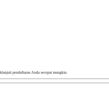
aklanjuti pendaftaran Anda secepat mungkin.