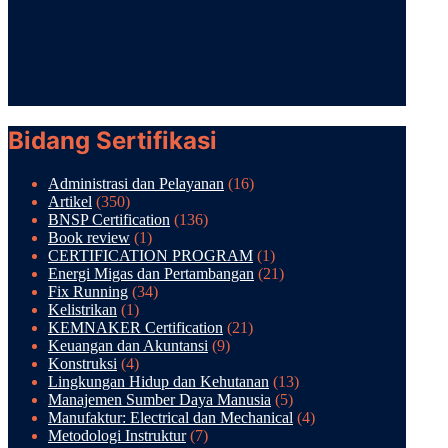
Bidang Sertifikasi
Administrasi dan Pelayanan
(16)
Artikel
(350)
BNSP Certification
(136)
Book review
(1)
CERTIFICATION PROGRAM
(1)
Energi Migas dan Pertambangan
(21)
Fix Running
(34)
Kelistrikan
(1)
KEMNAKER Certification
(21)
Keuangan dan Akuntansi
(9)
Konstruksi
(4)
Lingkungan Hidup dan Kehutanan
(13)
Manajemen Sumber Daya Manusia
(5)
Manufaktur: Electrical dan Mechanical
(4)
Metodologi Instruktur
(7)