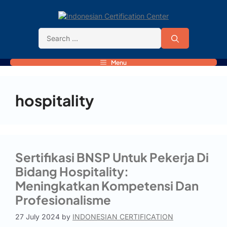
Menu
hospitality
Sertifikasi BNSP Untuk Pekerja Di
Bidang Hospitality:
Meningkatkan Kompetensi Dan
Profesionalisme
27 July 2024
by
INDONESIAN CERTIFICATION