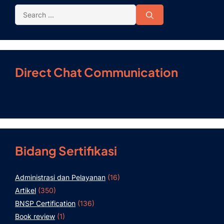
Direct Chat Communication
Bidang Sertifikasi
Administrasi dan Pelayanan
(16)
Artikel
(350)
BNSP Certification
(136)
Book review
(1)