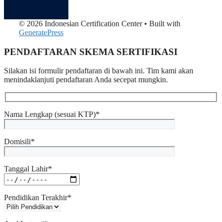
© 2026 Indonesian Certification Center
• Built with
GeneratePress
PENDAFTARAN SKEMA SERTIFIKASI​
Silakan isi formulir pendaftaran di bawah ini. Tim kami akan
menindaklanjuti pendaftaran Anda secepat mungkin.
Nama Lengkap (sesuai KTP)*
Domisili*
Tanggal Lahir*
Pendidikan Terakhir*