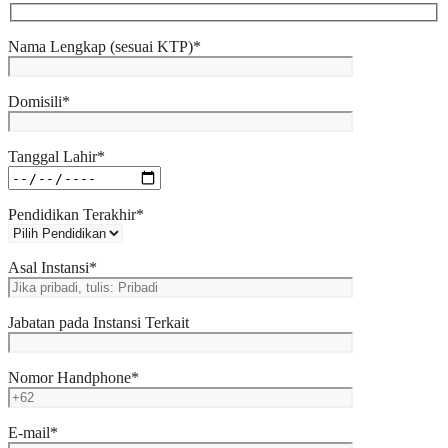
Nama Lengkap (sesuai KTP)*
Domisili*
Tanggal Lahir*
Pendidikan Terakhir*
Asal Instansi*
Jabatan pada Instansi Terkait
Nomor Handphone*
E-mail*