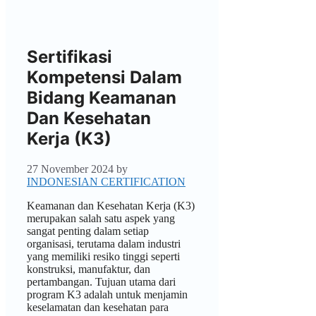
Sertifikasi
Kompetensi Dalam
Bidang Keamanan
Dan Kesehatan
Kerja (K3)
27 November 2024
by
INDONESIAN CERTIFICATION
Keamanan dan Kesehatan Kerja (K3)
merupakan salah satu aspek yang
sangat penting dalam setiap
organisasi, terutama dalam industri
yang memiliki resiko tinggi seperti
konstruksi, manufaktur, dan
pertambangan. Tujuan utama dari
program K3 adalah untuk menjamin
keselamatan dan kesehatan para