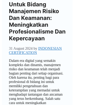
Untuk Bidang
Manajemen Risiko
Dan Keamanan:
Meningkatkan
Profesionalisme Dan
Kepercayaan
31 August 2024
by
INDONESIAN
CERTIFICATION
Dalam era digital yang semakin
kompleks dan dinamis, manajemen
risiko dan keamanan telah menjadi
bagian penting dari setiap organisasi.
Oleh karena itu, penting bagi para
profesional di bidang ini untuk
memiliki pengetahuan dan
keterampilan yang memadai untuk
menghadapi tantangan dan ancaman
yang terus berkembang. Salah satu
cara untuk meningkatkan