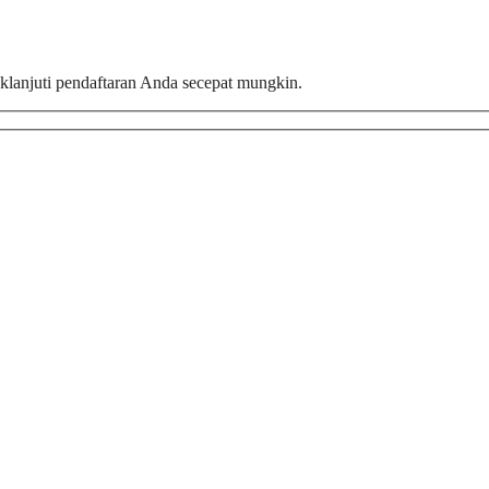
aklanjuti pendaftaran Anda secepat mungkin.