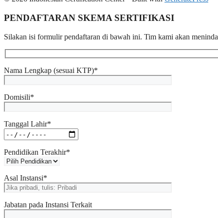
PENDAFTARAN SKEMA SERTIFIKASI​
Silakan isi formulir pendaftaran di bawah ini. Tim kami akan menind
Nama Lengkap (sesuai KTP)*
Domisili*
Tanggal Lahir*
Pendidikan Terakhir*
Asal Instansi*
Jabatan pada Instansi Terkait