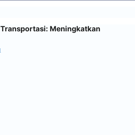
 Transportasi: Meningkatkan
N