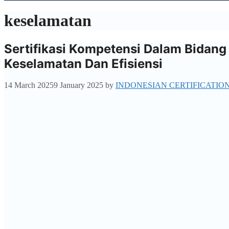
keselamatan
Sertifikasi Kompetensi Dalam Bidang
Keselamatan Dan Efisiensi
14 March 2025
9 January 2025
by
INDONESIAN CERTIFICATIO