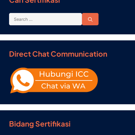
Direct Chat Communication
Bidang Sertifikasi