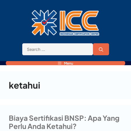
Menu
ketahui
Biaya Sertifikasi BNSP: Apa Yang
Perlu Anda Ketahui?