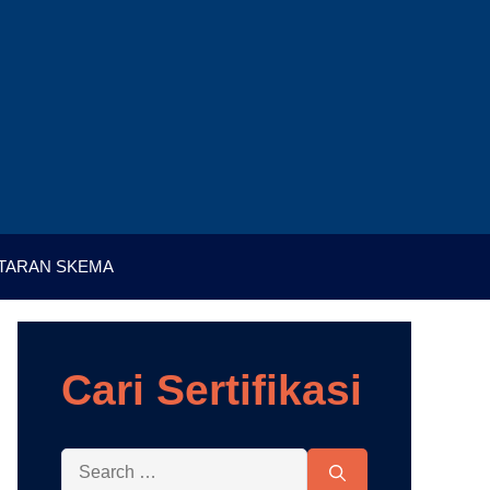
TARAN SKEMA
Cari Sertifikasi