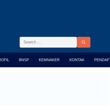
ROFIL
BNSP
KEMNAKER
KONTAK
PENDAF