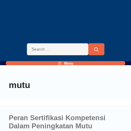
Menu
mutu
Peran Sertifikasi Kompetensi
Dalam Peningkatan Mutu