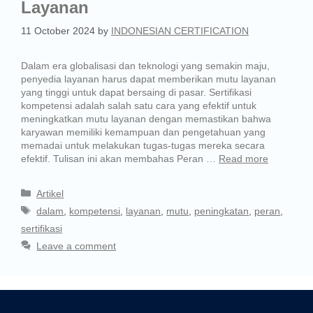
Layanan
11 October 2024
by
INDONESIAN CERTIFICATION
Dalam era globalisasi dan teknologi yang semakin maju,
penyedia layanan harus dapat memberikan mutu layanan
yang tinggi untuk dapat bersaing di pasar. Sertifikasi
kompetensi adalah salah satu cara yang efektif untuk
meningkatkan mutu layanan dengan memastikan bahwa
karyawan memiliki kemampuan dan pengetahuan yang
memadai untuk melakukan tugas-tugas mereka secara
efektif. Tulisan ini akan membahas Peran …
Read more
Artikel
dalam
,
kompetensi
,
layanan
,
mutu
,
peningkatan
,
peran
,
sertifikasi
Leave a comment