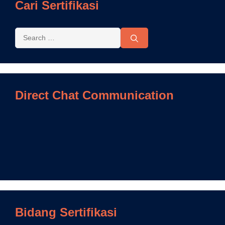
Cari Sertifikasi
Direct Chat Communication
Bidang Sertifikasi