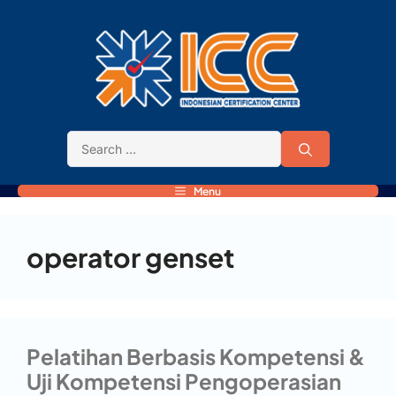
Menu
operator genset
Pelatihan Berbasis Kompetensi &
Uji Kompetensi Pengoperasian