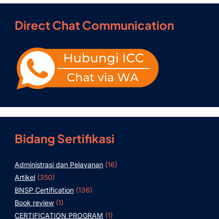
Direct Chat Communication
Bidang Sertifikasi
Administrasi dan Pelayanan
(16)
Artikel
(350)
BNSP Certification
(136)
Book review
(1)
CERTIFICATION PROGRAM
(1)