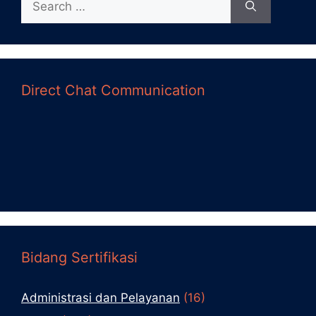
Direct Chat Communication
Bidang Sertifikasi
Administrasi dan Pelayanan
(16)