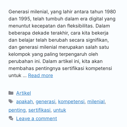
Generasi milenial, yang lahir antara tahun 1980
dan 1995, telah tumbuh dalam era digital yang
menuntut kecepatan dan fleksibilitas. Dalam
beberapa dekade terakhir, cara kita bekerja
dan belajar telah berubah secara signifikan,
dan generasi milenial merupakan salah satu
kelompok yang paling terpengaruh oleh
perubahan ini. Dalam artikel ini, kita akan
membahas pentingnya sertifikasi kompetensi
untuk …
Read more
Artikel
apakah
,
generasi
,
kompetensi
,
milenial
,
penting
,
sertifikasi
,
untuk
Leave a comment