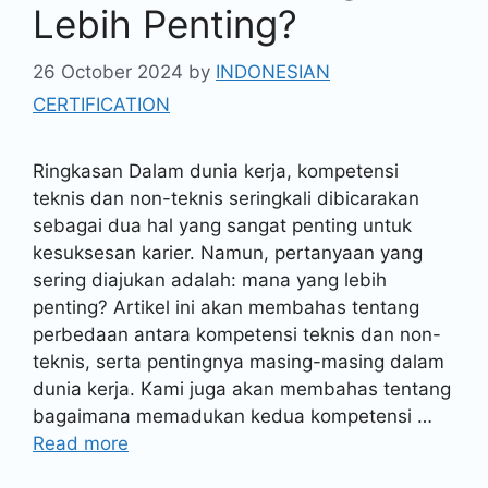
Lebih Penting?
26 October 2024
by
INDONESIAN
CERTIFICATION
Ringkasan Dalam dunia kerja, kompetensi
teknis dan non-teknis seringkali dibicarakan
sebagai dua hal yang sangat penting untuk
kesuksesan karier. Namun, pertanyaan yang
sering diajukan adalah: mana yang lebih
penting? Artikel ini akan membahas tentang
perbedaan antara kompetensi teknis dan non-
teknis, serta pentingnya masing-masing dalam
dunia kerja. Kami juga akan membahas tentang
bagaimana memadukan kedua kompetensi …
Read more