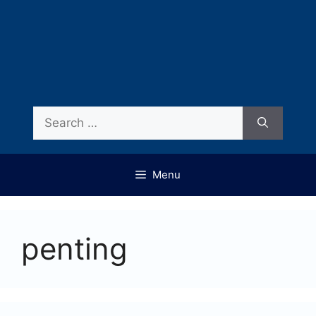
Menu
penting