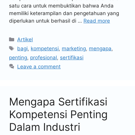
satu cara untuk membuktikan bahwa Anda
memiliki keterampilan dan pengetahuan yang
diperlukan untuk berhasil di …
Read more
Artikel
bagi
,
kompetensi
,
marketing
,
mengapa
,
penting
,
profesional
,
sertifikasi
Leave a comment
Mengapa Sertifikasi
Kompetensi Penting
Dalam Industri