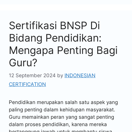
Sertifikasi BNSP Di
Bidang Pendidikan:
Mengapa Penting Bagi
Guru?
12 September 2024
by
INDONESIAN
CERTIFICATION
Pendidikan merupakan salah satu aspek yang
paling penting dalam kehidupan masyarakat.
Guru memainkan peran yang sangat penting
dalam proses pendidikan, karena mereka
bertanggung jawab untuk membantu siswa