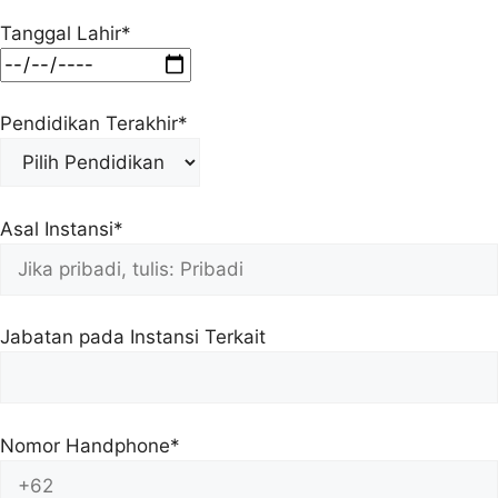
Tanggal Lahir*
Pendidikan Terakhir*
Asal Instansi*
Jabatan pada Instansi Terkait
Nomor Handphone*