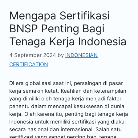
Mengapa Sertifikasi
BNSP Penting Bagi
Tenaga Kerja Indonesia
4 September 2024
by
INDONESIAN
CERTIFICATION
Di era globalisasi saat ini, persaingan di pasar
kerja semakin ketat. Keahlian dan keterampilan
yang dimiliki oleh tenaga kerja menjadi faktor
penentu dalam mencapai kesuksesan di dunia
kerja. Oleh karena itu, penting bagi tenaga kerja
Indonesia untuk memiliki sertifikasi yang diakui
secara nasional dan internasional. Salah satu
sertifikasi yang sangat penting bagi tenaga