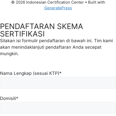
© 2026 Indonesian Certification Center
• Built with
GeneratePress
PENDAFTARAN SKEMA
SERTIFIKASI​
Silakan isi formulir pendaftaran di bawah ini. Tim kami
akan menindaklanjuti pendaftaran Anda secepat
mungkin.
Nama Lengkap (sesuai KTP)*
Domisili*