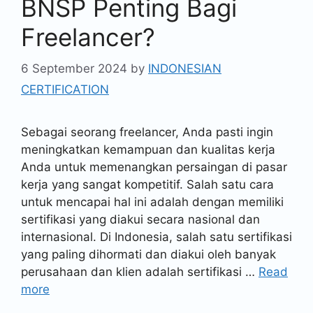
BNSP Penting Bagi
Freelancer?
6 September 2024
by
INDONESIAN
CERTIFICATION
Sebagai seorang freelancer, Anda pasti ingin
meningkatkan kemampuan dan kualitas kerja
Anda untuk memenangkan persaingan di pasar
kerja yang sangat kompetitif. Salah satu cara
untuk mencapai hal ini adalah dengan memiliki
sertifikasi yang diakui secara nasional dan
internasional. Di Indonesia, salah satu sertifikasi
yang paling dihormati dan diakui oleh banyak
perusahaan dan klien adalah sertifikasi …
Read
more