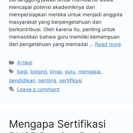
mencapai potensi akademiknya dan
mempersiapkan mereka untuk menjadi anggota
masyarakat yang berpengetahuan dan
berkontribusi. Oleh karena itu, penting untuk
memastikan bahwa guru memiliki kemampuan
dan pengetahuan yang memadai …
Read more
Artikel
bagi
,
bidang
,
bnsp
,
guru
,
mengapa
,
pendidikan
,
penting
,
sertifikasi
Leave a comment
Mengapa Sertifikasi