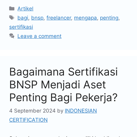
Artikel
bagi
,
bnsp
,
freelancer
,
mengapa
,
penting
,
sertifikasi
Leave a comment
Bagaimana Sertifikasi
BNSP Menjadi Aset
Penting Bagi Pekerja?
4 September 2024
by
INDONESIAN
CERTIFICATION