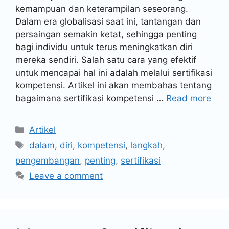
kemampuan dan keterampilan seseorang.
Dalam era globalisasi saat ini, tantangan dan
persaingan semakin ketat, sehingga penting
bagi individu untuk terus meningkatkan diri
mereka sendiri. Salah satu cara yang efektif
untuk mencapai hal ini adalah melalui sertifikasi
kompetensi. Artikel ini akan membahas tentang
bagaimana sertifikasi kompetensi …
Read more
Artikel
dalam
,
diri
,
kompetensi
,
langkah
,
pengembangan
,
penting
,
sertifikasi
Leave a comment