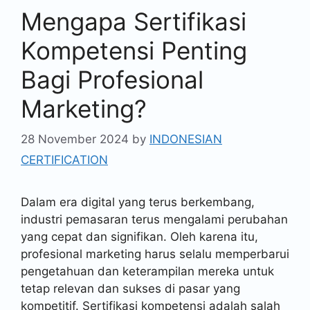
Mengapa Sertifikasi
Kompetensi Penting
Bagi Profesional
Marketing?
28 November 2024
by
INDONESIAN
CERTIFICATION
Dalam era digital yang terus berkembang,
industri pemasaran terus mengalami perubahan
yang cepat dan signifikan. Oleh karena itu,
profesional marketing harus selalu memperbarui
pengetahuan dan keterampilan mereka untuk
tetap relevan dan sukses di pasar yang
kompetitif. Sertifikasi kompetensi adalah salah