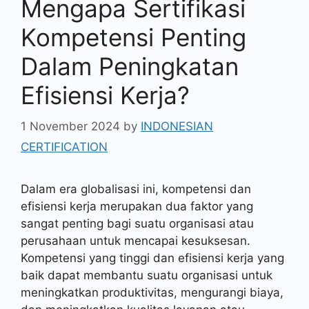
Mengapa Sertifikasi
Kompetensi Penting
Dalam Peningkatan
Efisiensi Kerja?
1 November 2024
by
INDONESIAN
CERTIFICATION
Dalam era globalisasi ini, kompetensi dan
efisiensi kerja merupakan dua faktor yang
sangat penting bagi suatu organisasi atau
perusahaan untuk mencapai kesuksesan.
Kompetensi yang tinggi dan efisiensi kerja yang
baik dapat membantu suatu organisasi untuk
meningkatkan produktivitas, mengurangi biaya,