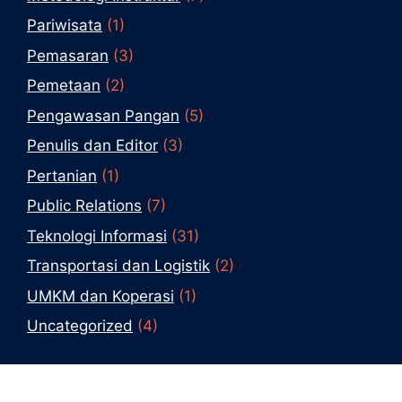
Pariwisata
(1)
Pemasaran
(3)
Pemetaan
(2)
Pengawasan Pangan
(5)
Penulis dan Editor
(3)
Pertanian
(1)
Public Relations
(7)
Teknologi Informasi
(31)
Transportasi dan Logistik
(2)
UMKM dan Koperasi
(1)
Uncategorized
(4)