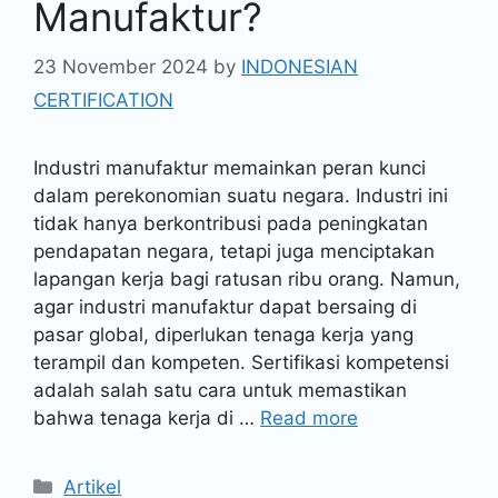
Manufaktur?
23 November 2024
by
INDONESIAN
CERTIFICATION
Industri manufaktur memainkan peran kunci
dalam perekonomian suatu negara. Industri ini
tidak hanya berkontribusi pada peningkatan
pendapatan negara, tetapi juga menciptakan
lapangan kerja bagi ratusan ribu orang. Namun,
agar industri manufaktur dapat bersaing di
pasar global, diperlukan tenaga kerja yang
terampil dan kompeten. Sertifikasi kompetensi
adalah salah satu cara untuk memastikan
bahwa tenaga kerja di …
Read more
Artikel