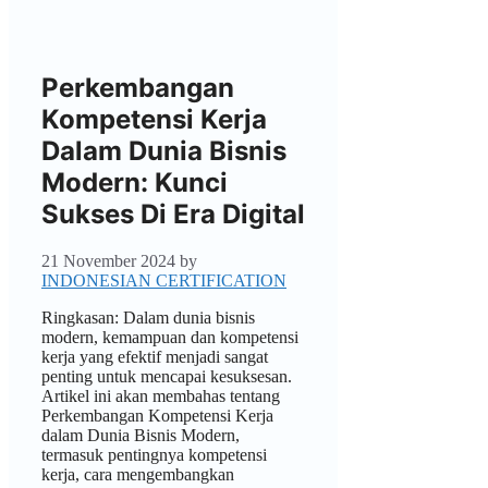
Perkembangan
Kompetensi Kerja
Dalam Dunia Bisnis
Modern: Kunci
Sukses Di Era Digital
21 November 2024
by
INDONESIAN CERTIFICATION
Ringkasan: Dalam dunia bisnis
modern, kemampuan dan kompetensi
kerja yang efektif menjadi sangat
penting untuk mencapai kesuksesan.
Artikel ini akan membahas tentang
Perkembangan Kompetensi Kerja
dalam Dunia Bisnis Modern,
termasuk pentingnya kompetensi
kerja, cara mengembangkan