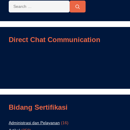
Direct Chat Communication
Bidang Sertifikasi
Administrasi dan Pelayanan
(16)