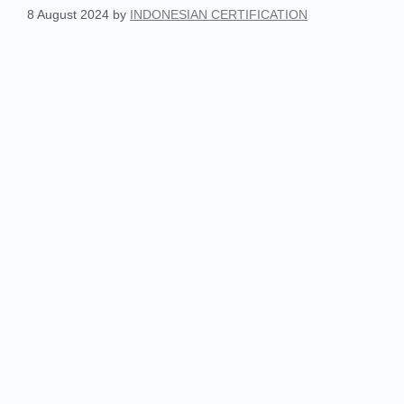
8 August 2024
by
INDONESIAN CERTIFICATION