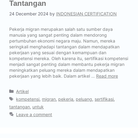
Tantangan
24 December 2024
by
INDONESIAN CERTIFICATION
Pekerja migran merupakan salah satu sumber daya
manusia yang sangat penting dalam mendorong
pertumbuhan ekonomi negara maju. Namun, mereka
seringkali menghadapi tantangan dalam mendapatkan
pekerjaan yang sesuai dengan kemampuan dan
kompetensi mereka. Oleh karena itu, sertifikasi kompetensi
menjadi sangat penting dalam membantu pekerja migran
meningkatkan peluang mereka dalam mendapatkan
pekerjaan yang lebih baik. Dalam artikel …
Read more
Artikel
kompetensi
,
migran
,
pekerja
,
peluang
,
sertifikasi
,
tantangan
,
untuk
Leave a comment