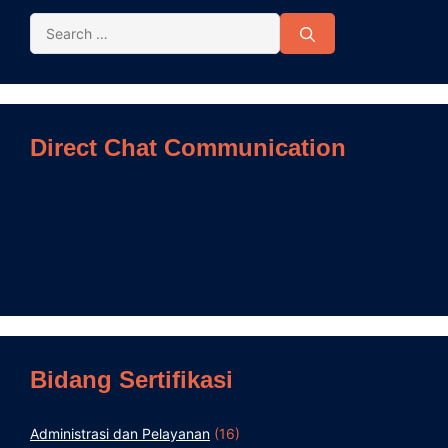
Direct Chat Communication
Bidang Sertifikasi
Administrasi dan Pelayanan
(16)