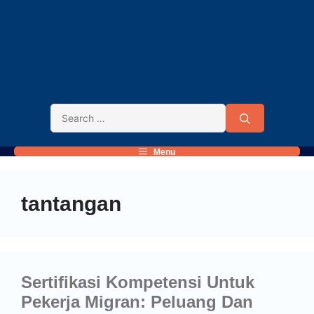
Menu
tantangan
Sertifikasi Kompetensi Untuk
Pekerja Migran: Peluang Dan