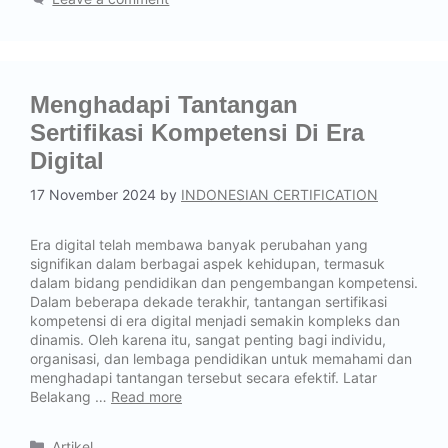
Menghadapi Tantangan
Sertifikasi Kompetensi Di Era
Digital
17 November 2024
by
INDONESIAN CERTIFICATION
Era digital telah membawa banyak perubahan yang
signifikan dalam berbagai aspek kehidupan, termasuk
dalam bidang pendidikan dan pengembangan kompetensi.
Dalam beberapa dekade terakhir, tantangan sertifikasi
kompetensi di era digital menjadi semakin kompleks dan
dinamis. Oleh karena itu, sangat penting bagi individu,
organisasi, dan lembaga pendidikan untuk memahami dan
menghadapi tantangan tersebut secara efektif. Latar
Belakang …
Read more
Artikel