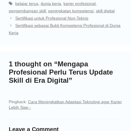
belajar terus
,
dunia kerja
,
karier profesional
,
pengembangan skill
,
peningkatan kompetensi
,
skill digital
Sertifikasi untuk Profesional Non-Teknis
Sertifikasi sebagai Bukti Kompetensi Profesional di Dunia
Kerja
1 thought on “Mengapa
Profesional Perlu Terus Update
Skill di Era Digital”
Pingback:
Cara Meningkatkan Adaptasi Teknologi agar Karier
Lebih Siap -
Leave a Comment