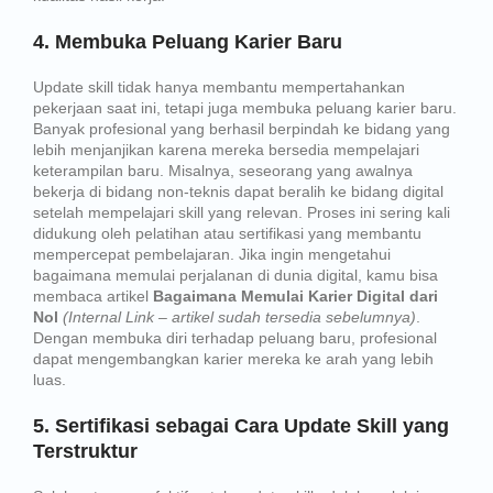
4. Membuka Peluang Karier Baru
Update skill tidak hanya membantu mempertahankan
pekerjaan saat ini, tetapi juga membuka peluang karier baru.
Banyak profesional yang berhasil berpindah ke bidang yang
lebih menjanjikan karena mereka bersedia mempelajari
keterampilan baru. Misalnya, seseorang yang awalnya
bekerja di bidang non-teknis dapat beralih ke bidang digital
setelah mempelajari skill yang relevan. Proses ini sering kali
didukung oleh pelatihan atau sertifikasi yang membantu
mempercepat pembelajaran. Jika ingin mengetahui
bagaimana memulai perjalanan di dunia digital, kamu bisa
membaca artikel
Bagaimana Memulai Karier Digital dari
Nol
(Internal Link – artikel sudah tersedia sebelumnya)
.
Dengan membuka diri terhadap peluang baru, profesional
dapat mengembangkan karier mereka ke arah yang lebih
luas.
5. Sertifikasi sebagai Cara Update Skill yang
Terstruktur