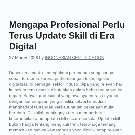
Mengapa Profesional Perlu
Terus Update Skill di Era
Digital
27 March 2026
by
INDONESIAN CERTIFICATION
Dunia kerja saat ini mengalami perubahan yang sangat
cepat, terutama karena perkembangan teknologi dan
digitalisasi di berbagai sektor industri. Apa yang relevan hari
ini belum tentu masih dibutuhkan dalam beberapa tahun ke
depan. Banyak profesional yang awalnya merasa nyaman
dengan kemampuan yang dimiliki, tetapi kemudian
menghadapi tantangan ketika tuntutan pekerjaan mulai
berubah. Di sinilah pentingnya terus memperbarui
keterampilan atau update skill secara berkala. Update skill
bukan hanya tentang mengikuti tren, tetapi juga tentang
memastikan bahwa kemampuan yang dimiliki tetap relevan