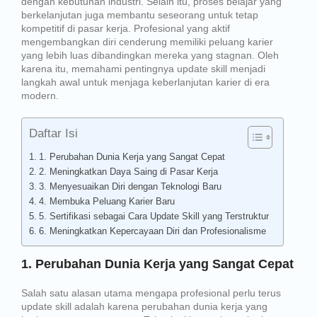
dengan kebutuhan industri. Selain itu, proses belajar yang
berkelanjutan juga membantu seseorang untuk tetap
kompetitif di pasar kerja. Profesional yang aktif
mengembangkan diri cenderung memiliki peluang karier
yang lebih luas dibandingkan mereka yang stagnan. Oleh
karena itu, memahami pentingnya update skill menjadi
langkah awal untuk menjaga keberlanjutan karier di era
modern.
Daftar Isi
1. Perubahan Dunia Kerja yang Sangat Cepat
2. Meningkatkan Daya Saing di Pasar Kerja
3. Menyesuaikan Diri dengan Teknologi Baru
4. Membuka Peluang Karier Baru
5. Sertifikasi sebagai Cara Update Skill yang Terstruktur
6. Meningkatkan Kepercayaan Diri dan Profesionalisme
1. Perubahan Dunia Kerja yang Sangat Cepat
Salah satu alasan utama mengapa profesional perlu terus
update skill adalah karena perubahan dunia kerja yang