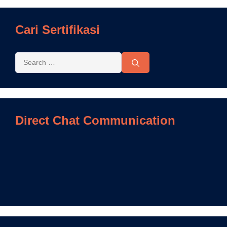
Cari Sertifikasi
Direct Chat Communication