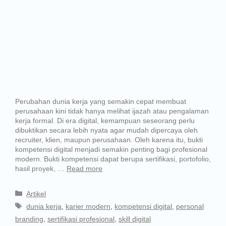
Perubahan dunia kerja yang semakin cepat membuat
perusahaan kini tidak hanya melihat ijazah atau pengalaman
kerja formal. Di era digital, kemampuan seseorang perlu
dibuktikan secara lebih nyata agar mudah dipercaya oleh
recruiter, klien, maupun perusahaan. Oleh karena itu, bukti
kompetensi digital menjadi semakin penting bagi profesional
modern. Bukti kompetensi dapat berupa sertifikasi, portofolio,
hasil proyek, …
Read more
Artikel
dunia kerja
,
karier modern
,
kompetensi digital
,
personal
branding
,
sertifikasi profesional
,
skill digital