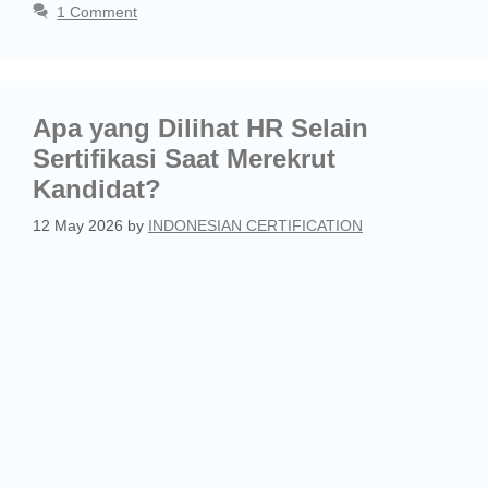
1 Comment
Apa yang Dilihat HR Selain
Sertifikasi Saat Merekrut
Kandidat?
12 May 2026
by
INDONESIAN CERTIFICATION