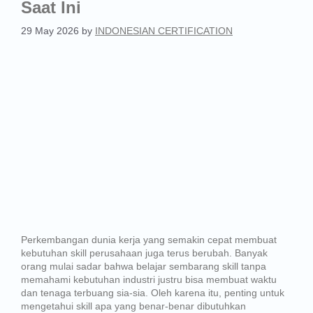
Saat Ini
29 May 2026
by
INDONESIAN CERTIFICATION
Perkembangan dunia kerja yang semakin cepat membuat
kebutuhan skill perusahaan juga terus berubah. Banyak
orang mulai sadar bahwa belajar sembarang skill tanpa
memahami kebutuhan industri justru bisa membuat waktu
dan tenaga terbuang sia-sia. Oleh karena itu, penting untuk
mengetahui skill apa yang benar-benar dibutuhkan