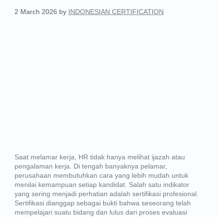
2 March 2026
by
INDONESIAN CERTIFICATION
Saat melamar kerja, HR tidak hanya melihat ijazah atau
pengalaman kerja. Di tengah banyaknya pelamar,
perusahaan membutuhkan cara yang lebih mudah untuk
menilai kemampuan setiap kandidat. Salah satu indikator
yang sering menjadi perhatian adalah sertifikasi profesional.
Sertifikasi dianggap sebagai bukti bahwa seseorang telah
mempelajari suatu bidang dan lulus dari proses evaluasi