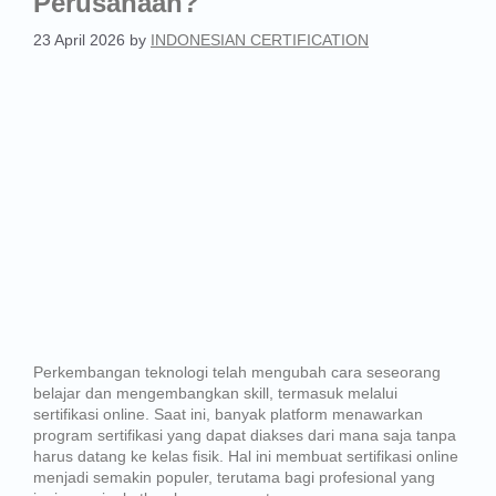
Perusahaan?
23 April 2026
by
INDONESIAN CERTIFICATION
Perkembangan teknologi telah mengubah cara seseorang
belajar dan mengembangkan skill, termasuk melalui
sertifikasi online. Saat ini, banyak platform menawarkan
program sertifikasi yang dapat diakses dari mana saja tanpa
harus datang ke kelas fisik. Hal ini membuat sertifikasi online
menjadi semakin populer, terutama bagi profesional yang