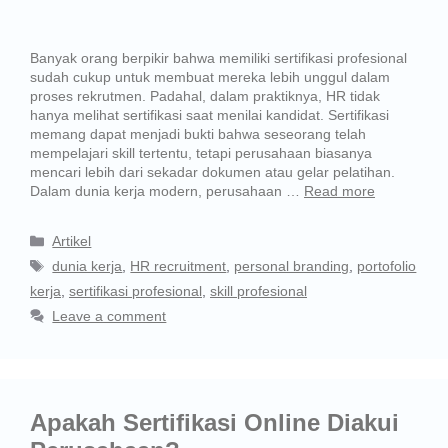
Banyak orang berpikir bahwa memiliki sertifikasi profesional
sudah cukup untuk membuat mereka lebih unggul dalam
proses rekrutmen. Padahal, dalam praktiknya, HR tidak
hanya melihat sertifikasi saat menilai kandidat. Sertifikasi
memang dapat menjadi bukti bahwa seseorang telah
mempelajari skill tertentu, tetapi perusahaan biasanya
mencari lebih dari sekadar dokumen atau gelar pelatihan.
Dalam dunia kerja modern, perusahaan …
Read more
Artikel
dunia kerja
,
HR recruitment
,
personal branding
,
portofolio
kerja
,
sertifikasi profesional
,
skill profesional
Leave a comment
Apakah Sertifikasi Online Diakui