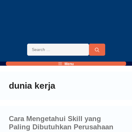
Menu
dunia kerja
Cara Mengetahui Skill yang
Paling Dibutuhkan Perusahaan