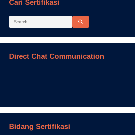
Cari Sertifikasi
Direct Chat Communication
Bidang Sertifikasi