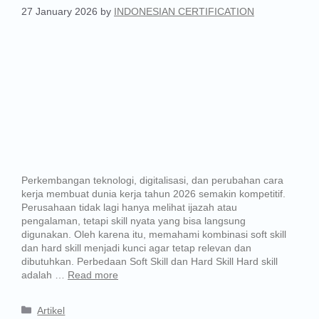
27 January 2026
by
INDONESIAN CERTIFICATION
Perkembangan teknologi, digitalisasi, dan perubahan cara
kerja membuat dunia kerja tahun 2026 semakin kompetitif.
Perusahaan tidak lagi hanya melihat ijazah atau
pengalaman, tetapi skill nyata yang bisa langsung
digunakan. Oleh karena itu, memahami kombinasi soft skill
dan hard skill menjadi kunci agar tetap relevan dan
dibutuhkan. Perbedaan Soft Skill dan Hard Skill Hard skill
adalah …
Read more
Artikel