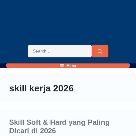
Menu
skill kerja 2026
Skill Soft & Hard yang Paling
Dicari di 2026