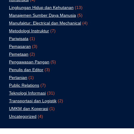
Lingkungan Hidup dan Kehutanan
(13)
Manajemen Sumber Daya Manusia
(5)
Manufaktur: Electrical dan Mechanical
(4)
Metodologi Instruktur
(7)
Pariwisata
(1)
Pemasaran
(3)
Pemetaan
(2)
Pengawasan Pangan
(5)
Penulis dan Editor
(3)
Pertanian
(1)
Public Relations
(7)
Teknologi Informasi
(31)
Transportasi dan Logistik
(2)
UMKM dan Koperasi
(1)
Uncategorized
(4)