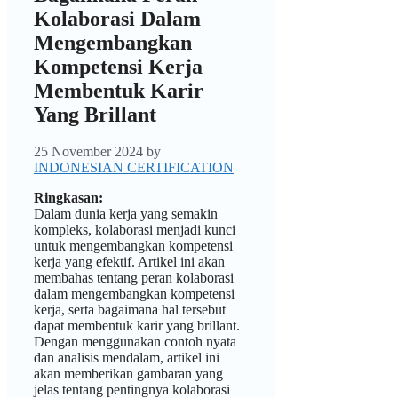
Kolaborasi Dalam
Mengembangkan
Kompetensi Kerja
Membentuk Karir
Yang Brillant
25 November 2024
by
INDONESIAN CERTIFICATION
Ringkasan:
Dalam dunia kerja yang semakin
kompleks, kolaborasi menjadi kunci
untuk mengembangkan kompetensi
kerja yang efektif. Artikel ini akan
membahas tentang peran kolaborasi
dalam mengembangkan kompetensi
kerja, serta bagaimana hal tersebut
dapat membentuk karir yang brillant.
Dengan menggunakan contoh nyata
dan analisis mendalam, artikel ini
akan memberikan gambaran yang
jelas tentang pentingnya kolaborasi