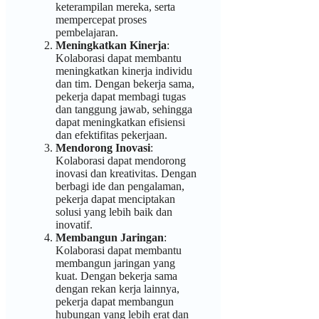
keterampilan mereka, serta
mempercepat proses
pembelajaran.
Meningkatkan Kinerja
:
Kolaborasi dapat membantu
meningkatkan kinerja individu
dan tim. Dengan bekerja sama,
pekerja dapat membagi tugas
dan tanggung jawab, sehingga
dapat meningkatkan efisiensi
dan efektifitas pekerjaan.
Mendorong Inovasi
:
Kolaborasi dapat mendorong
inovasi dan kreativitas. Dengan
berbagi ide dan pengalaman,
pekerja dapat menciptakan
solusi yang lebih baik dan
inovatif.
Membangun Jaringan
:
Kolaborasi dapat membantu
membangun jaringan yang
kuat. Dengan bekerja sama
dengan rekan kerja lainnya,
pekerja dapat membangun
hubungan yang lebih erat dan