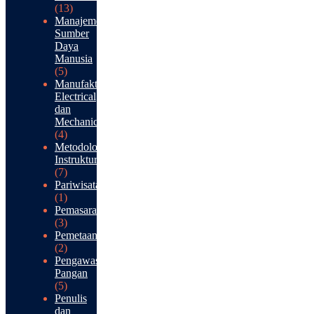
(13)
Manajemen
Sumber
Daya
Manusia
(5)
Manufaktur:
Electrical
dan
Mechanical
(4)
Metodologi
Instruktur
(7)
Pariwisata
(1)
Pemasaran
(3)
Pemetaan
(2)
Pengawasan
Pangan
(5)
Penulis
dan