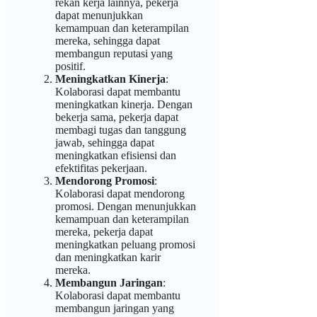
rekan kerja lainnya, pekerja
dapat menunjukkan
kemampuan dan keterampilan
mereka, sehingga dapat
membangun reputasi yang
positif.
Meningkatkan Kinerja
:
Kolaborasi dapat membantu
meningkatkan kinerja. Dengan
bekerja sama, pekerja dapat
membagi tugas dan tanggung
jawab, sehingga dapat
meningkatkan efisiensi dan
efektifitas pekerjaan.
Mendorong Promosi
:
Kolaborasi dapat mendorong
promosi. Dengan menunjukkan
kemampuan dan keterampilan
mereka, pekerja dapat
meningkatkan peluang promosi
dan meningkatkan karir
mereka.
Membangun Jaringan
:
Kolaborasi dapat membantu
membangun jaringan yang