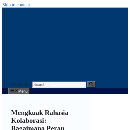
Skip to content
Search for:
Menu
Mengkuak Rahasia
Kolaborasi:
Bagaimana Peran