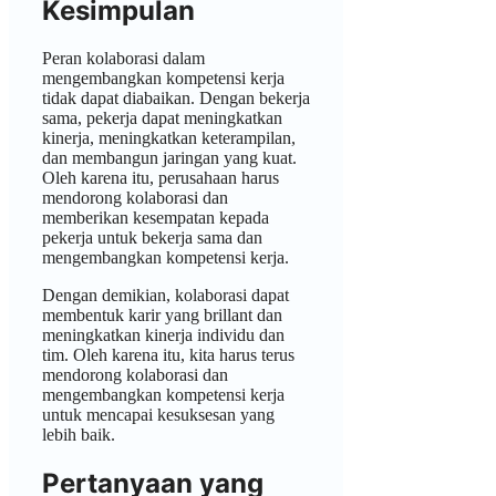
Kesimpulan
Peran kolaborasi dalam
mengembangkan kompetensi kerja
tidak dapat diabaikan. Dengan bekerja
sama, pekerja dapat meningkatkan
kinerja, meningkatkan keterampilan,
dan membangun jaringan yang kuat.
Oleh karena itu, perusahaan harus
mendorong kolaborasi dan
memberikan kesempatan kepada
pekerja untuk bekerja sama dan
mengembangkan kompetensi kerja.
Dengan demikian, kolaborasi dapat
membentuk karir yang brillant dan
meningkatkan kinerja individu dan
tim. Oleh karena itu, kita harus terus
mendorong kolaborasi dan
mengembangkan kompetensi kerja
untuk mencapai kesuksesan yang
lebih baik.
Pertanyaan yang