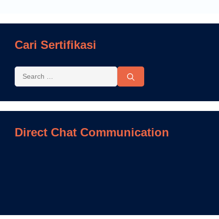
Cari Sertifikasi
Direct Chat Communication