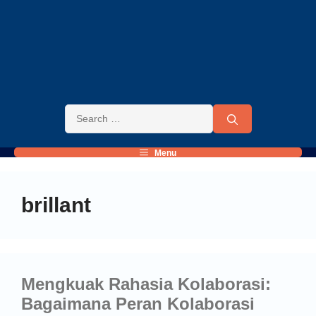
Menu
brillant
Mengkuak Rahasia Kolaborasi:
Bagaimana Peran Kolaborasi