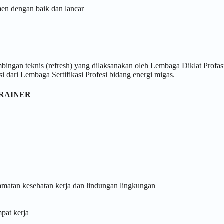
en dengan baik dan lancar
bingan teknis (refresh) yang dilaksanakan oleh Lembaga Diklat Profas
i dari Lembaga Sertifikasi Profesi bidang energi migas.
TRAINER
matan kesehatan kerja dan lindungan lingkungan
pat kerja