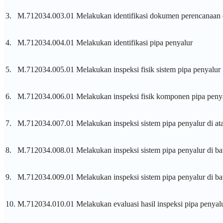
3.
M.712034.003.01
Melakukan identifikasi dokumen perencanaan 
4.
M.712034.004.01
Melakukan identifikasi pipa penyalur
5.
M.712034.005.01
Melakukan inspeksi fisik sistem pipa penyalur
6.
M.712034.006.01
Melakukan inspeksi fisik komponen pipa peny
7.
M.712034.007.01
Melakukan inspeksi sistem pipa penyalur di a
8.
M.712034.008.01
Melakukan inspeksi sistem pipa penyalur di b
9.
M.712034.009.01
Melakukan inspeksi sistem pipa penyalur di b
10.
M.712034.010.01
Melakukan evaluasi hasil inspeksi pipa penyal