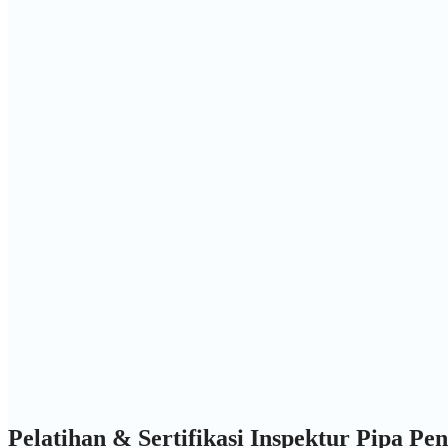
Pelatihan & Sertifikasi Inspektur Pipa Pe