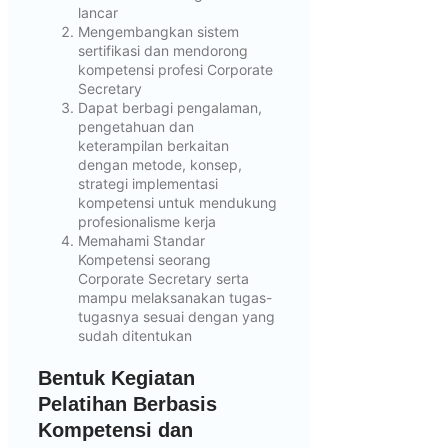
lancar
Mengembangkan sistem
sertifikasi dan mendorong
kompetensi profesi Corporate
Secretary
Dapat berbagi pengalaman,
pengetahuan dan
keterampilan berkaitan
dengan metode, konsep,
strategi implementasi
kompetensi untuk mendukung
profesionalisme kerja
Memahami Standar
Kompetensi seorang
Corporate Secretary serta
mampu melaksanakan tugas-
tugasnya sesuai dengan yang
sudah ditentukan
Bentuk Kegiatan
Pelatihan Berbasis
Kompetensi dan