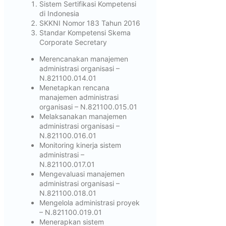
Sistem Sertifikasi Kompetensi
di Indonesia
SKKNI Nomor 183 Tahun 2016
Standar Kompetensi Skema
Corporate Secretary
Merencanakan manajemen
administrasi organisasi –
N.821100.014.01
Menetapkan rencana
manajemen administrasi
organisasi – N.821100.015.01
Melaksanakan manajemen
administrasi organisasi –
N.821100.016.01
Monitoring kinerja sistem
administrasi –
N.821100.017.01
Mengevaluasi manajemen
administrasi organisasi –
N.821100.018.01
Mengelola administrasi proyek
– N.821100.019.01
Menerapkan sistem