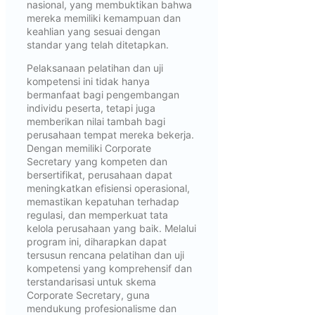
nasional, yang membuktikan bahwa
mereka memiliki kemampuan dan
keahlian yang sesuai dengan
standar yang telah ditetapkan.
Pelaksanaan pelatihan dan uji
kompetensi ini tidak hanya
bermanfaat bagi pengembangan
individu peserta, tetapi juga
memberikan nilai tambah bagi
perusahaan tempat mereka bekerja.
Dengan memiliki Corporate
Secretary yang kompeten dan
bersertifikat, perusahaan dapat
meningkatkan efisiensi operasional,
memastikan kepatuhan terhadap
regulasi, dan memperkuat tata
kelola perusahaan yang baik. Melalui
program ini, diharapkan dapat
tersusun rencana pelatihan dan uji
kompetensi yang komprehensif dan
terstandarisasi untuk skema
Corporate Secretary, guna
mendukung profesionalisme dan