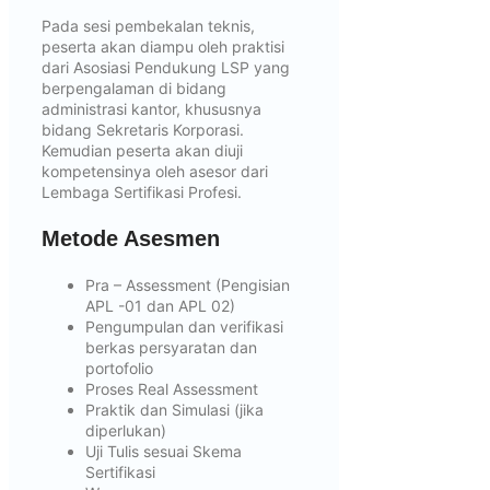
Pada sesi pembekalan teknis,
peserta akan diampu oleh praktisi
dari Asosiasi Pendukung LSP yang
berpengalaman di bidang
administrasi kantor, khususnya
bidang Sekretaris Korporasi.
Kemudian peserta akan diuji
kompetensinya oleh asesor dari
Lembaga Sertifikasi Profesi.
Metode Asesmen
Pra – Assessment (Pengisian
APL -01 dan APL 02)
Pengumpulan dan verifikasi
berkas persyaratan dan
portofolio
Proses Real Assessment
Praktik dan Simulasi (jika
diperlukan)
Uji Tulis sesuai Skema
Sertifikasi