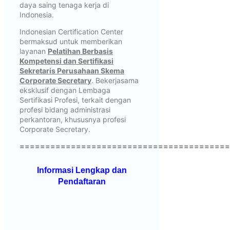
daya saing tenaga kerja di
Indonesia.
Indonesian Certification Center
bermaksud untuk memberikan
layanan
Pelatihan Berbasis
Kompetensi dan Sertifikasi
Sekretaris Perusahaan Skema
Corporate Secretary
. Bekerjasama
eksklusif dengan Lembaga
Sertifikasi Profesi, terkait dengan
profesi bidang administrasi
perkantoran, khususnya profesi
Corporate Secretary.
=========================================
Informasi Lengkap dan
Pendaftaran