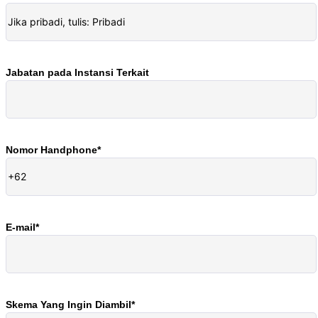
Jabatan pada Instansi Terkait
Nomor Handphone*
E-mail*
Skema Yang Ingin Diambil*