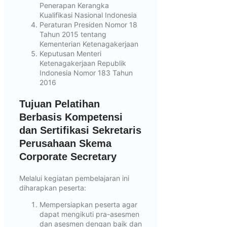
Penerapan Kerangka
Kualifikasi Nasional Indonesia
Peraturan Presiden Nomor 18
Tahun 2015 tentang
Kementerian Ketenagakerjaan
Keputusan Menteri
Ketenagakerjaan Republik
Indonesia Nomor 183 Tahun
2016
Tujuan Pelatihan
Berbasis Kompetensi
dan Sertifikasi Sekretaris
Perusahaan Skema
Corporate Secretary
Melalui kegiatan pembelajaran ini
diharapkan peserta:
Mempersiapkan peserta agar
dapat mengikuti pra-asesmen
dan asesmen dengan baik dan