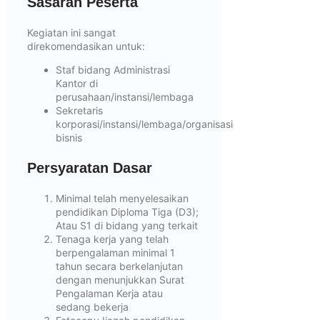
Sasaran Peserta
Kegiatan ini sangat
direkomendasikan untuk:
Staf bidang Administrasi
Kantor di
perusahaan/instansi/lembaga
Sekretaris
korporasi/instansi/lembaga/organisasi
bisnis
Persyaratan Dasar
Minimal telah menyelesaikan
pendidikan Diploma Tiga (D3);
Atau S1 di bidang yang terkait
Tenaga kerja yang telah
berpengalaman minimal 1
tahun secara berkelanjutan
dengan menunjukkan Surat
Pengalaman Kerja atau
sedang bekerja