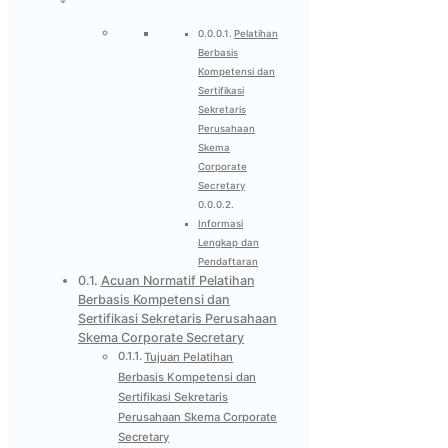
Pelatihan
Berbasis
Kompetensi dan
Sertifikasi
Sekretaris
Perusahaan
Skema
Corporate
Secretary
Informasi
Lengkap dan
Pendaftaran
Acuan Normatif Pelatihan
Berbasis Kompetensi dan
Sertifikasi Sekretaris Perusahaan
Skema Corporate Secretary
Tujuan Pelatihan
Berbasis Kompetensi dan
Sertifikasi Sekretaris
Perusahaan Skema Corporate
Secretary