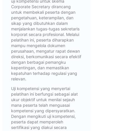
uji kompetensi untuk skema
Corporate Secretary dirancang
untuk membekali peserta dengan
pengetahuan, keterampilan, dan
sikap yang dibutuhkan dalam
menjalankan tugas-tugas sekretaris
korporat secara profesional. Melalui
pelatihan ini, peserta diharapkan
mampu mengelola dokumen
perusahaan, mengatur rapat dewan
direksi, berkomunikasi secara efektif
dengan berbagai pemangku
kepentingan, dan memastikan
kepatuhan terhadap regulasi yang
relevan.
Uji kompetensi yang menyertai
pelatihan ini berfungsi sebagai alat
ukur objektif untuk menilai sejauh
mana peserta telah menguasai
kompetensi yang dipersyaratkan.
Dengan mengikuti uji kompetensi,
peserta dapat memperoleh
sertifikasi yang diakui secara