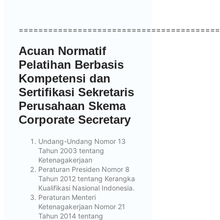
=========================================
Acuan Normatif
Pelatihan Berbasis
Kompetensi dan
Sertifikasi Sekretaris
Perusahaan Skema
Corporate Secretary
Undang-Undang Nomor 13
Tahun 2003 tentang
Ketenagakerjaan
Peraturan Presiden Nomor 8
Tahun 2012 tentang Kerangka
Kualifikasi Nasional Indonesia.
Peraturan Menteri
Ketenagakerjaan Nomor 21
Tahun 2014 tentang