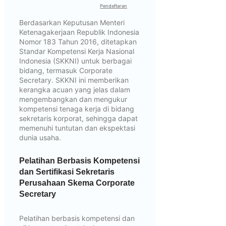
Pendaftaran
Berdasarkan Keputusan Menteri
Ketenagakerjaan Republik Indonesia
Nomor 183 Tahun 2016, ditetapkan
Standar Kompetensi Kerja Nasional
Indonesia (SKKNI) untuk berbagai
bidang, termasuk Corporate
Secretary. SKKNI ini memberikan
kerangka acuan yang jelas dalam
mengembangkan dan mengukur
kompetensi tenaga kerja di bidang
sekretaris korporat, sehingga dapat
memenuhi tuntutan dan ekspektasi
dunia usaha.
Pelatihan Berbasis Kompetensi
dan Sertifikasi Sekretaris
Perusahaan Skema Corporate
Secretary
Pelatihan berbasis kompetensi dan