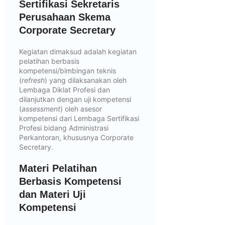
Sertifikasi Sekretaris
Perusahaan Skema
Corporate Secretary
Kegiatan dimaksud adalah kegiatan
pelatihan berbasis
kompetensi/bimbingan teknis
(
refresh
) yang dilaksanakan oleh
Lembaga Diklat Profesi dan
dilanjutkan dengan uji kompetensi
(
assessment
) oleh asesor
kompetensi dari Lembaga Sertifikasi
Profesi bidang Administrasi
Perkantoran, khususnya Corporate
Secretary.
Materi Pelatihan
Berbasis Kompetensi
dan Materi Uji
Kompetensi