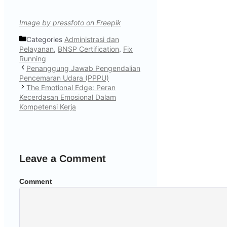
Image by pressfoto on Freepik
Categories
Administrasi dan
Pelayanan
,
BNSP Certification
,
Fix
Running
Penanggung Jawab Pengendalian
Pencemaran Udara (PPPU)
The Emotional Edge: Peran
Kecerdasan Emosional Dalam
Kompetensi Kerja
Leave a Comment
Comment