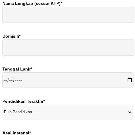
Nama Lengkap (sesuai KTP)*
Domisili*
Tanggal Lahir*
Pendidikan Terakhir*
Asal Instansi*