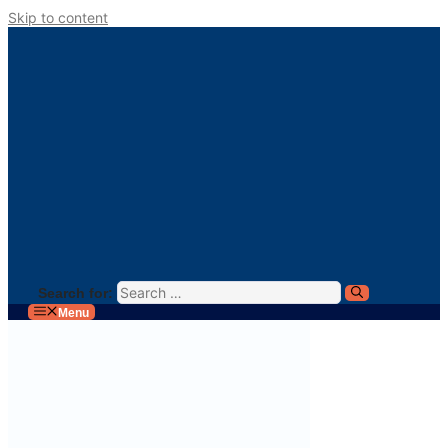
Skip to content
Search for:
Menu