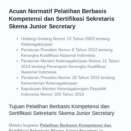
Acuan Normatif Pelatihan Berbasis
Kompetensi dan Sertifikasi Sekretaris
Skema Junior Secretary
Undang-Undang Nomor 13 Tahun 2003 tentang
Ketenagakerjaan
Peraturan Presiden Nomor 8 Tahun 2012 tentang
Kerangka Kualifikasi Nasional Indonesia.
Peraturan Menteri Ketenagakerjaan Nomor 21 Tahun
2014 tentang Penerapan Kerangka Kualifikasi
Nasional Indonesia
Peraturan Presiden Nomor 18 Tahun 2015 tentang
Kementerian Ketenagakerjaan
Keputusan Menteri Ketenagakerjaan Republik
Indonesia Nomor 183 Tahun 2016
Tujuan Pelatihan Berbasis Kompetensi dan
Sertifikasi Sekretaris Skema Junior Secretary
Melalui kegiatan
Pelatihan Berbasis Kompetensi dan
Sertifikasi Sekretaris Skema Junior Secretary
ini