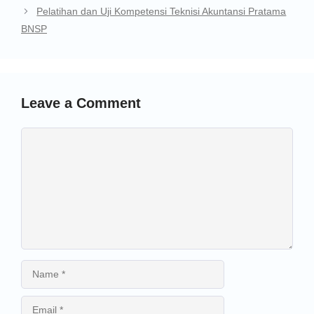
Pelatihan dan Uji Kompetensi Teknisi Akuntansi Pratama
BNSP
Leave a Comment