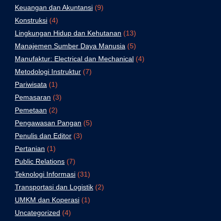
Keuangan dan Akuntansi
(9)
Konstruksi
(4)
Lingkungan Hidup dan Kehutanan
(13)
Manajemen Sumber Daya Manusia
(5)
Manufaktur: Electrical dan Mechanical
(4)
Metodologi Instruktur
(7)
Pariwisata
(1)
Pemasaran
(3)
Pemetaan
(2)
Pengawasan Pangan
(5)
Penulis dan Editor
(3)
Pertanian
(1)
Public Relations
(7)
Teknologi Informasi
(31)
Transportasi dan Logistik
(2)
UMKM dan Koperasi
(1)
Uncategorized
(4)