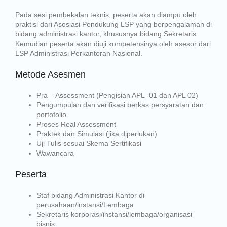
Pada sesi pembekalan teknis, peserta akan diampu oleh
praktisi dari Asosiasi Pendukung LSP yang berpengalaman di
bidang administrasi kantor, khususnya bidang Sekretaris.
Kemudian peserta akan diuji kompetensinya oleh asesor dari
LSP Administrasi Perkantoran Nasional.
Metode Asesmen
Pra – Assessment (Pengisian APL -01 dan APL 02)
Pengumpulan dan verifikasi berkas persyaratan dan
portofolio
Proses Real Assessment
Praktek dan Simulasi (jika diperlukan)
Uji Tulis sesuai Skema Sertifikasi
Wawancara
Peserta
Staf bidang Administrasi Kantor di
perusahaan/instansi/Lembaga
Sekretaris korporasi/instansi/lembaga/organisasi
bisnis