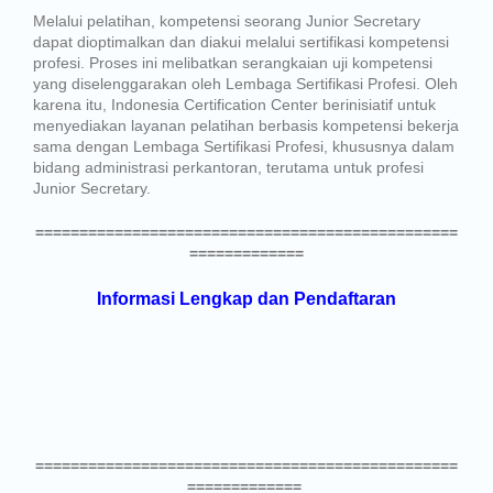
Melalui pelatihan, kompetensi seorang Junior Secretary
dapat dioptimalkan dan diakui melalui sertifikasi kompetensi
profesi. Proses ini melibatkan serangkaian uji kompetensi
yang diselenggarakan oleh Lembaga Sertifikasi Profesi. Oleh
karena itu, Indonesia Certification Center berinisiatif untuk
menyediakan layanan pelatihan berbasis kompetensi bekerja
sama dengan Lembaga Sertifikasi Profesi, khususnya dalam
bidang administrasi perkantoran, terutama untuk profesi
Junior Secretary.
================================================
=============
Informasi Lengkap dan Pendaftaran
================================================
=============