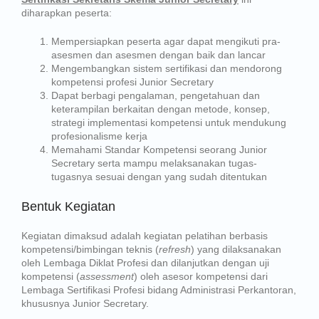
diharapkan peserta:
Mempersiapkan peserta agar dapat mengikuti pra-
asesmen dan asesmen dengan baik dan lancar
Mengembangkan sistem sertifikasi dan mendorong
kompetensi profesi Junior Secretary
Dapat berbagi pengalaman, pengetahuan dan
keterampilan berkaitan dengan metode, konsep,
strategi implementasi kompetensi untuk mendukung
profesionalisme kerja
Memahami Standar Kompetensi seorang Junior
Secretary serta mampu melaksanakan tugas-
tugasnya sesuai dengan yang sudah ditentukan
Bentuk Kegiatan
Kegiatan dimaksud adalah kegiatan pelatihan berbasis
kompetensi/bimbingan teknis (
refresh
) yang dilaksanakan
oleh Lembaga Diklat Profesi dan dilanjutkan dengan uji
kompetensi (
assessment
) oleh asesor kompetensi dari
Lembaga Sertifikasi Profesi bidang Administrasi Perkantoran,
khususnya Junior Secretary.