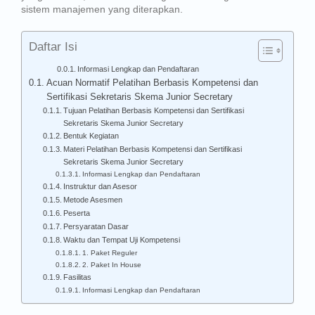
sistem manajemen yang diterapkan.
Daftar Isi
Informasi Lengkap dan Pendaftaran
Acuan Normatif Pelatihan Berbasis Kompetensi dan
Sertifikasi Sekretaris Skema Junior Secretary
Tujuan Pelatihan Berbasis Kompetensi dan Sertifikasi
Sekretaris Skema Junior Secretary
Bentuk Kegiatan
Materi Pelatihan Berbasis Kompetensi dan Sertifikasi
Sekretaris Skema Junior Secretary
Informasi Lengkap dan Pendaftaran
Instruktur dan Asesor
Metode Asesmen
Peserta
Persyaratan Dasar
Waktu dan Tempat Uji Kompetensi
1. Paket Reguler
2. Paket In House
Fasilitas
Informasi Lengkap dan Pendaftaran