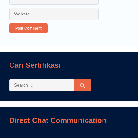
Cari Sertifikasi
Direct Chat Communication