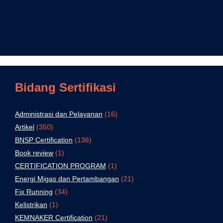
Bidang Sertifikasi
Administrasi dan Pelayanan
(16)
Artikel
(350)
BNSP Certification
(136)
Book review
(1)
CERTIFICATION PROGRAM
(1)
Energi Migas dan Pertambangan
(21)
Fix Running
(34)
Kelistrikan
(1)
KEMNAKER Certification
(21)