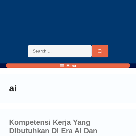
Menu
ai
Kompetensi Kerja Yang
Dibutuhkan Di Era AI Dan