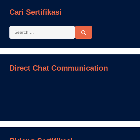
Cari Sertifikasi
Direct Chat Communication