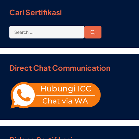
Cari Sertifikasi
Direct Chat Communication