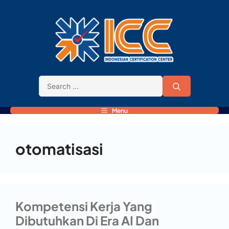
Menu
otomatisasi
Kompetensi Kerja Yang
Dibutuhkan Di Era AI Dan