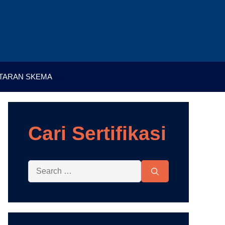
TARAN SKEMA
Cari Sertifikasi