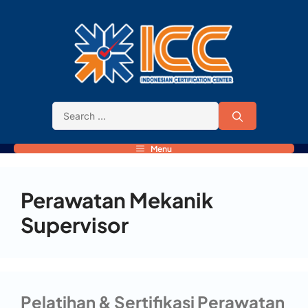
Menu
Perawatan Mekanik
Supervisor
Pelatihan & Sertifikasi Perawatan