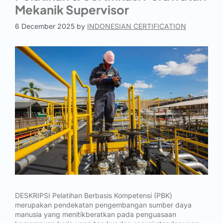
Mekanik Supervisor
6 December 2025
by
INDONESIAN CERTIFICATION
DESKRIPSI Pelatihan Berbasis Kompetensi (PBK)
merupakan pendekatan pengembangan sumber daya
manusia yang menitikberatkan pada penguasaan