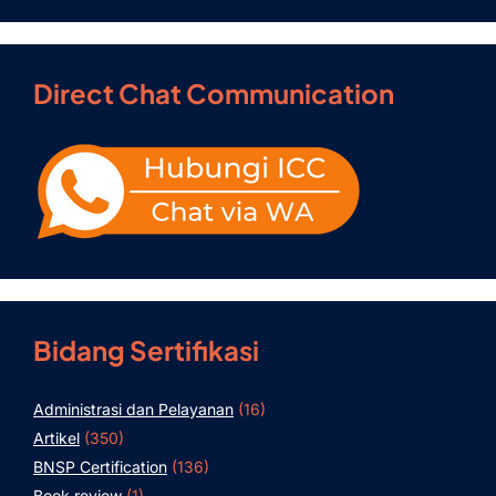
Direct Chat Communication
Bidang Sertifikasi
Administrasi dan Pelayanan
(16)
Artikel
(350)
BNSP Certification
(136)
Book review
(1)