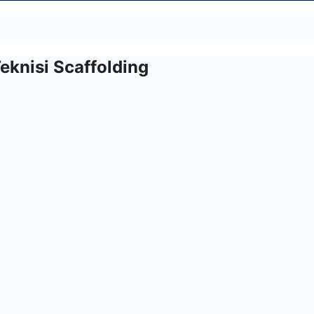
eknisi Scaffolding