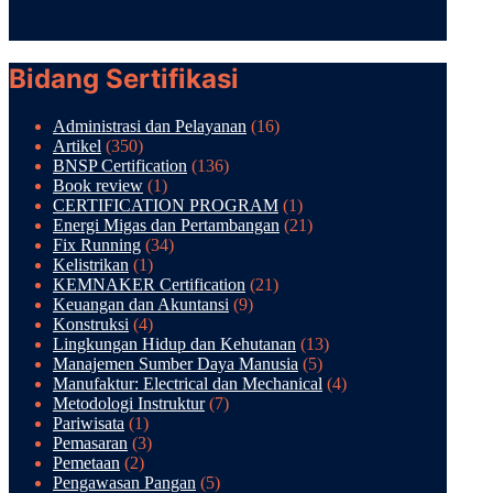
Bidang Sertifikasi
Administrasi dan Pelayanan
(16)
Artikel
(350)
BNSP Certification
(136)
Book review
(1)
CERTIFICATION PROGRAM
(1)
Energi Migas dan Pertambangan
(21)
Fix Running
(34)
Kelistrikan
(1)
KEMNAKER Certification
(21)
Keuangan dan Akuntansi
(9)
Konstruksi
(4)
Lingkungan Hidup dan Kehutanan
(13)
Manajemen Sumber Daya Manusia
(5)
Manufaktur: Electrical dan Mechanical
(4)
Metodologi Instruktur
(7)
Pariwisata
(1)
Pemasaran
(3)
Pemetaan
(2)
Pengawasan Pangan
(5)