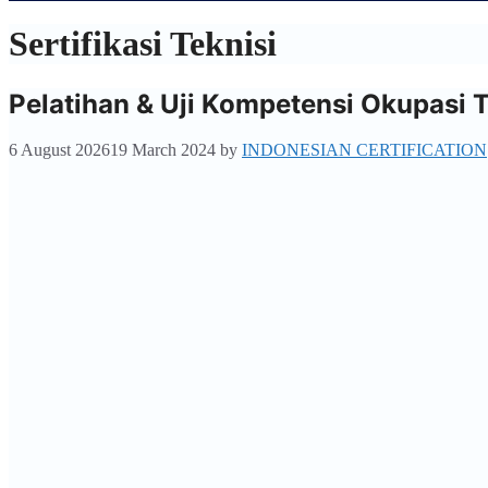
Sertifikasi Teknisi
Pelatihan & Uji Kompetensi Okupasi T
6 August 2026
19 March 2024
by
INDONESIAN CERTIFICATION