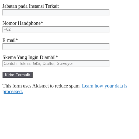
Jabatan pada Instansi Terkait
Nomor Handphone*
E-mail*
Skema Yang Ingin Diambil*
This form uses Akismet to reduce spam.
Learn how your data is
processed.