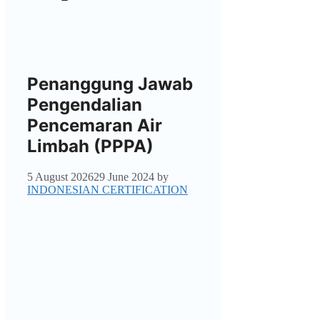
Penanggung Jawab
Pengendalian
Pencemaran Air
Limbah (PPPA)
5 August 2026
29 June 2024
by
INDONESIAN CERTIFICATION