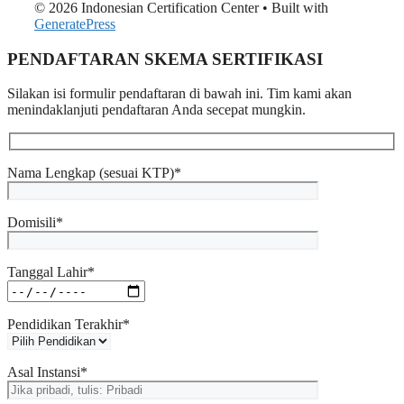
© 2026 Indonesian Certification Center
• Built with
GeneratePress
PENDAFTARAN SKEMA SERTIFIKASI​
Silakan isi formulir pendaftaran di bawah ini. Tim kami akan
menindaklanjuti pendaftaran Anda secepat mungkin.
Nama Lengkap (sesuai KTP)*
Domisili*
Tanggal Lahir*
Pendidikan Terakhir*
Asal Instansi*