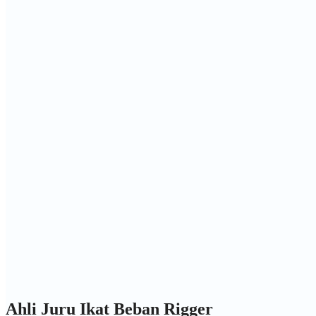
Ahli Juru Ikat Beban Rigger