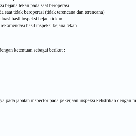
i bejana tekan pada saat beroperasi
 saat tidak beroperasi (tidak terencana dan terencana)
uasi hasil inspeksi bejana tekan
ekomendasi hasil inspeksi bejana tekan
 dengan ketentuan sebagai berikut :
nya pada jabatan inspector pada pekerjaan inspeksi kelistrikan dengan 