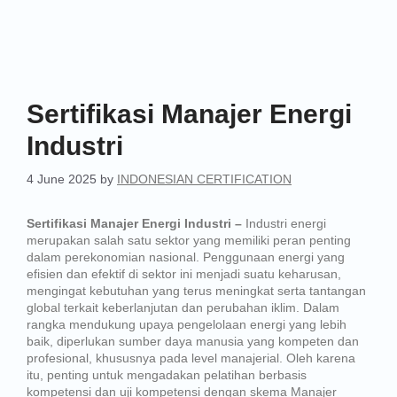
Sertifikasi Manajer Energi
Industri
4 June 2025
by
INDONESIAN CERTIFICATION
Sertifikasi Manajer Energi Industri –
Industri energi
merupakan salah satu sektor yang memiliki peran penting
dalam perekonomian nasional. Penggunaan energi yang
efisien dan efektif di sektor ini menjadi suatu keharusan,
mengingat kebutuhan yang terus meningkat serta tantangan
global terkait keberlanjutan dan perubahan iklim. Dalam
rangka mendukung upaya pengelolaan energi yang lebih
baik, diperlukan sumber daya manusia yang kompeten dan
profesional, khususnya pada level manajerial. Oleh karena
itu, penting untuk mengadakan pelatihan berbasis
kompetensi dan uji kompetensi dengan skema Manajer