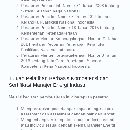
Ketenagakerjaan
Peraturan Pemerintah Nomor 31 Tahun 2006 tentang
Sistem Pelatihan Kerja Nasional
Peraturan Presiden Nomor 8 Tahun 2012 tentang
Kerangka Kualifikasi Nasional Indonesia
Peraturan Presiden Nomor 18 Tahun 2015 tentang
Kementerian Ketenagakerjaan
Peraturan Menteri Ketenagakerjaan Nomor 21 Tahun
2014 tentang Pedoman Penerapan Kerangka
Kualifikasi Nasional Indonesia
Peraturan Menteri Ketenagakerjaan Nomor 3 Tahun
2016 tentang Tata Cara Penetapan Standar
Kompetensi Kerja Nasional Indonesia
Tujuan Pelatihan Berbasis Kompetensi dan
Sertifikasi Manajer Energi Industri
Melalui kegiatan pembelajaran ini diharapkan peserta:
Mempersiapkan peserta agar dapat mengikuti pra-
assesment dan assesment dengan baik dan lancar.
Mengembangkan kompetensi bagi profesi personil
atau individu sesuai dengan skema Manajer Energi