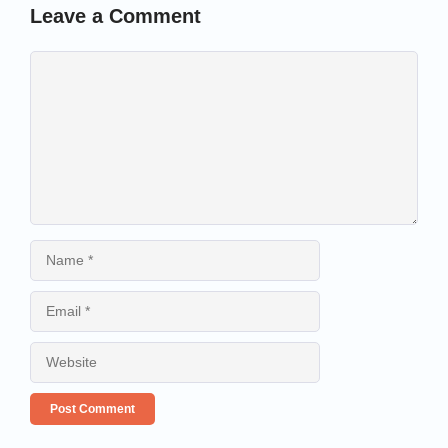
Leave a Comment