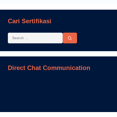
Cari Sertifikasi
Direct Chat Communication