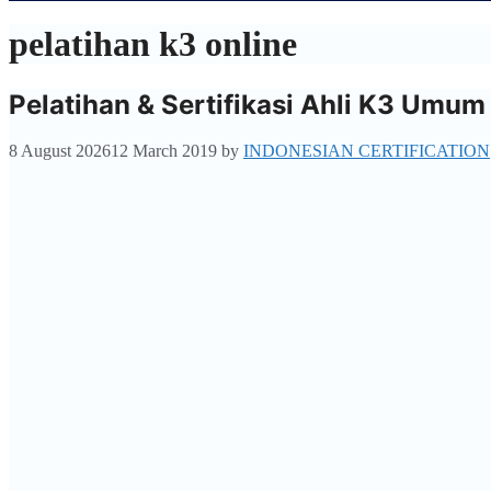
pelatihan k3 online
Pelatihan & Sertifikasi Ahli K3 Umum
8 August 2026
12 March 2019
by
INDONESIAN CERTIFICATION