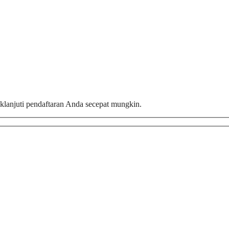
aklanjuti pendaftaran Anda secepat mungkin.