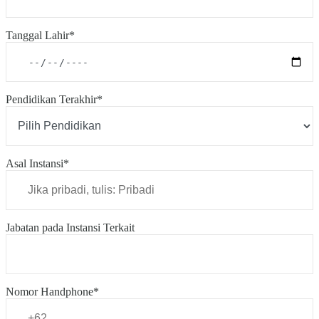
Tanggal Lahir*
Pendidikan Terakhir*
Asal Instansi*
Jabatan pada Instansi Terkait
Nomor Handphone*