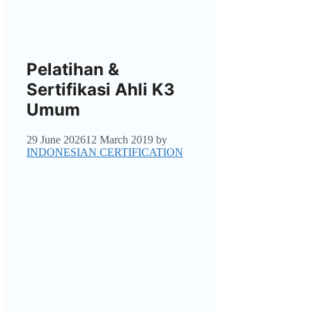
Pelatihan &
Sertifikasi Ahli K3
Umum
29 June 2026
12 March 2019
by
INDONESIAN CERTIFICATION