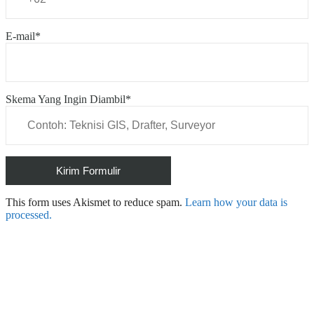
E-mail*
Skema Yang Ingin Diambil*
This form uses Akismet to reduce spam.
Learn how your data is
processed.