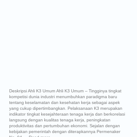
Deskripsi Ahli K3 Umum Ahli K3 Umum – Tingginya tingkat
kompetisi dunia industri menumbuhkan paradigma baru
tentang keselamatan dan kesehatan kerja sebagai aspek
yang cukup dipertimbangkan. Pelaksanaan K3 merupakan
indikator tingkat kesejahteraan tenaga kerja dan berkorelasi
langsung dengan kualitas tenaga kerja, peningkatan
produktivitas dan pertumbuhan ekonomi. Sejalan dengan
kebijakan pemerintah dengan diterapkannya Permenaker