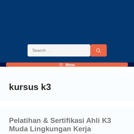
Menu
kursus k3
Pelatihan & Sertifikasi Ahli K3
Muda Lingkungan Kerja