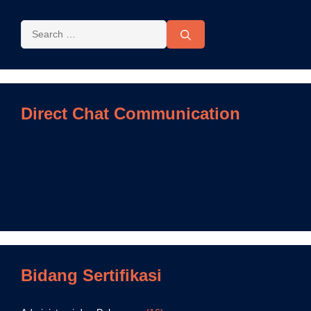
Direct Chat Communication
Bidang Sertifikasi