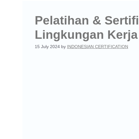
Pelatihan & Sertif
Lingkungan Kerja
15 July 2024
by
INDONESIAN CERTIFICATION