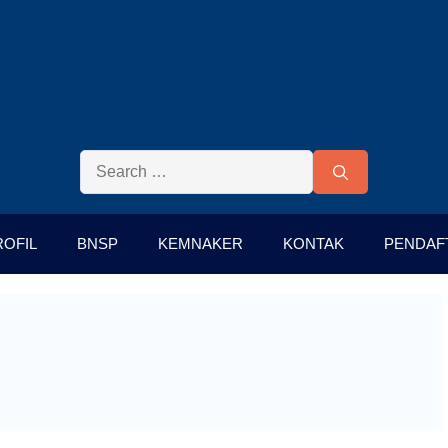
ROFIL
BNSP
KEMNAKER
KONTAK
PENDAF