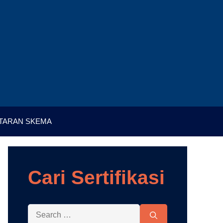
TARAN SKEMA
Cari Sertifikasi