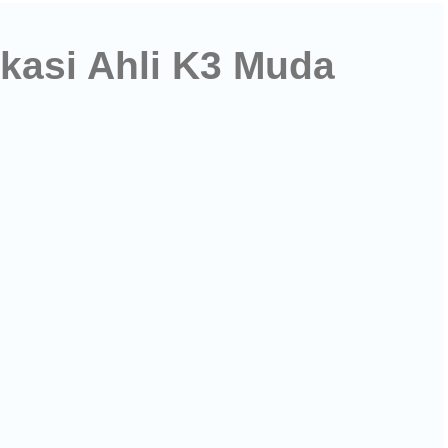
ikasi Ahli K3 Muda