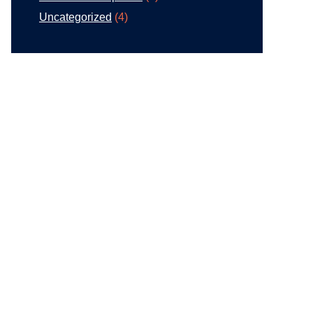
Uncategorized
(4)