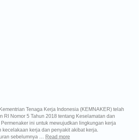
Kementrian Tenaga Kerja Indonesia (KEMNAKER) telah
an RI Nomor 5 Tahun 2018 tentang Keselamatan dan
 Permenaker ini untuk mewujudkan lingkungan kerja
kecelakaan kerja dan penyakit akibat kerja.
aturan sebelumnya …
Read more