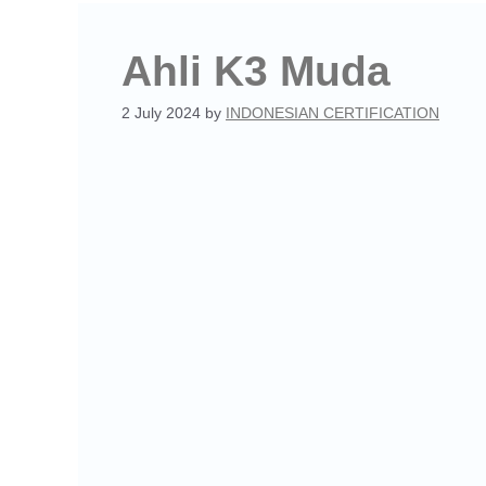
Ahli K3 Muda
2 July 2024
by
INDONESIAN CERTIFICATION