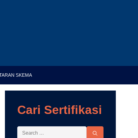
TARAN SKEMA
Cari Sertifikasi