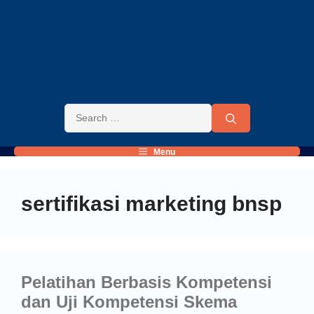
Menu
sertifikasi marketing bnsp
Pelatihan Berbasis Kompetensi
dan Uji Kompetensi Skema