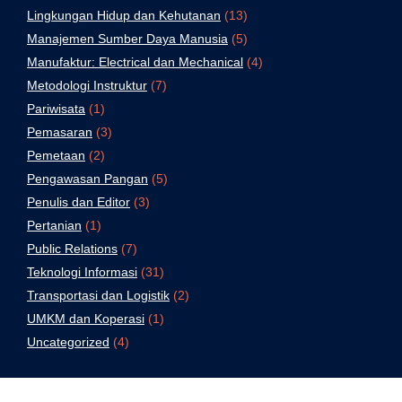
Lingkungan Hidup dan Kehutanan
(13)
Manajemen Sumber Daya Manusia
(5)
Manufaktur: Electrical dan Mechanical
(4)
Metodologi Instruktur
(7)
Pariwisata
(1)
Pemasaran
(3)
Pemetaan
(2)
Pengawasan Pangan
(5)
Penulis dan Editor
(3)
Pertanian
(1)
Public Relations
(7)
Teknologi Informasi
(31)
Transportasi dan Logistik
(2)
UMKM dan Koperasi
(1)
Uncategorized
(4)