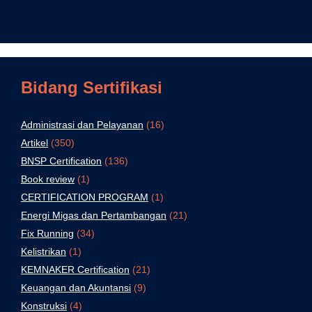
Bidang Sertifikasi
Administrasi dan Pelayanan
(16)
Artikel
(350)
BNSP Certification
(136)
Book review
(1)
CERTIFICATION PROGRAM
(1)
Energi Migas dan Pertambangan
(21)
Fix Running
(34)
Kelistrikan
(1)
KEMNAKER Certification
(21)
Keuangan dan Akuntansi
(9)
Konstruksi
(4)