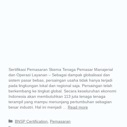
Sertifikasi Pemasaran Skema Tenaga Pemasar Manajerial
dan Operasi Layanan – Sebagai dampak globalisasi dan
sistem pasar bebas, persaingan usaha tidak hanya terjadi
pada lingkungan lokal dan regional saja. Persaingan telah
berkembang ke tingkat global. Secara keseluruhan ekonomi
Indonesia akan membutuhkan 113 juta tenaga tenaga
terampil yang mampu menunjang pertumbuhan sebagian
besar industri. Hal ini menjadi …
Read more
BNSP Certification
,
Pemasaran