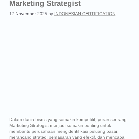
Marketing Strategist
17 November 2025
by
INDONESIAN CERTIFICATION
Dalam dunia bisnis yang semakin kompetitif, peran seorang
Marketing Strategist menjadi semakin penting untuk
membantu perusahaan mengidentifikasi peluang pasar,
merancang strategi pemasaran yang efektif, dan mencapai