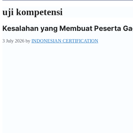
uji kompetensi
Kesalahan yang Membuat Peserta Gag
3 July 2026
by
INDONESIAN CERTIFICATION