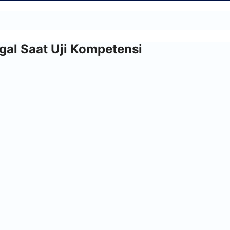
al Saat Uji Kompetensi