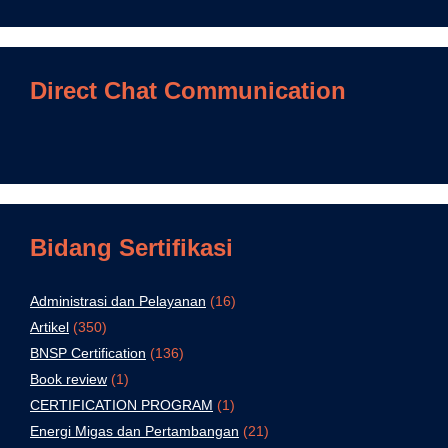
Direct Chat Communication
Bidang Sertifikasi
Administrasi dan Pelayanan
(16)
Artikel
(350)
BNSP Certification
(136)
Book review
(1)
CERTIFICATION PROGRAM
(1)
Energi Migas dan Pertambangan
(21)