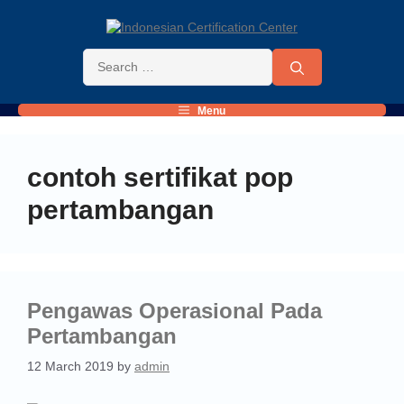
Menu
contoh sertifikat pop
pertambangan
Pengawas Operasional Pada
Pertambangan
12 March 2019
by
admin