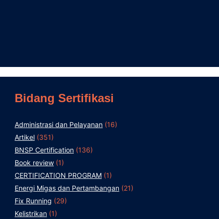
Bidang Sertifikasi
Administrasi dan Pelayanan
(16)
Artikel
(351)
BNSP Certification
(136)
Book review
(1)
CERTIFICATION PROGRAM
(1)
Energi Migas dan Pertambangan
(21)
Fix Running
(29)
Kelistrikan
(1)