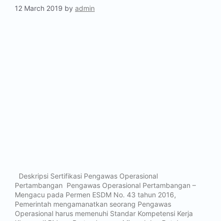
12 March 2019
by
admin
Deskripsi Sertifikasi Pengawas Operasional
Pertambangan Pengawas Operasional Pertambangan –
Mengacu pada Permen ESDM No. 43 tahun 2016,
Pemerintah mengamanatkan seorang Pengawas
Operasional harus memenuhi Standar Kompetensi Kerja