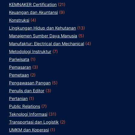
KEMNAKER Certification
(21)
Keuangan dan Akuntansi
(9)
Konstruksi
(4)
Lingkungan Hidup dan Kehutanan
(13)
Manajemen Sumber Daya Manusia
(5)
Manufaktur: Electrical dan Mechanical
(4)
Metodologi Instruktur
(7)
Pariwisata
(1)
Pemasaran
(3)
Pemetaan
(2)
Pengawasan Pangan
(5)
Penulis dan Editor
(3)
Pertanian
(1)
Public Relations
(7)
Teknologi Informasi
(31)
Transportasi dan Logistik
(2)
UMKM dan Koperasi
(1)